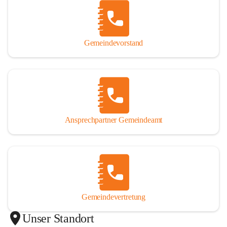
Gemeindevorstand
Ansprechpartner Gemeindeamt
Gemeindevertretung
Unser Standort