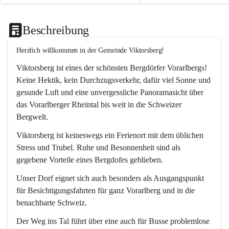
Beschreibung
Herzlich willkommen in der Gemeinde Viktorsberg!
Viktorsberg ist eines der schönsten Bergdörfer Vorarlbergs! 
Keine Hektik, kein Durchzugsverkehr, dafür viel Sonne und 
gesunde Luft und eine unvergessliche Panoramasicht über 
das Vorarlberger Rheintal bis weit in die Schweizer 
Bergwelt. 
Viktorsberg ist keineswegs ein Ferienort mit dem üblichen 
Stress und Trubel. Ruhe und Besonnenheit sind als 
gegebene Vorteile eines Bergdofes geblieben. 
Unser Dorf eignet sich auch besonders als Ausgangspunkt 
für Besichtigungsfahrten für ganz Vorarlberg und in die 
benachbarte Schweiz. 
Der Weg ins Tal führt über eine auch für Busse problemlose 