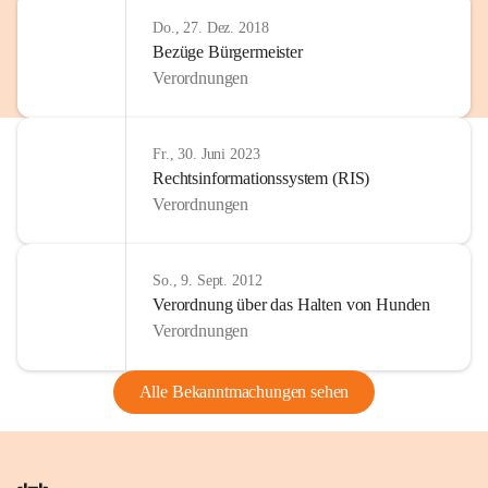
Do., 27. Dez. 2018
Bezüge Bürgermeister
Verordnungen
Fr., 30. Juni 2023
Rechtsinformationssystem (RIS)
Verordnungen
So., 9. Sept. 2012
Verordnung über das Halten von Hunden
Verordnungen
Alle Bekanntmachungen sehen