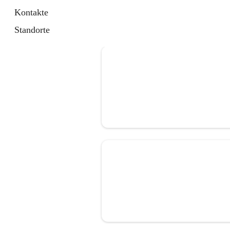
Kontakte
Standorte