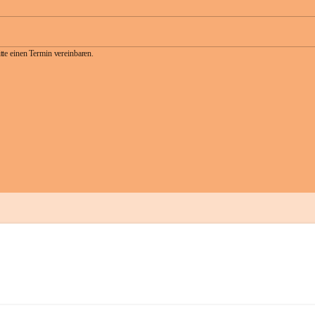
te einen Termin vereinbaren.