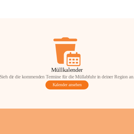
Müllkalender
Sieh dir die kommenden Termine für die Müllabfuhr in deiner Region an
Kalender ansehen