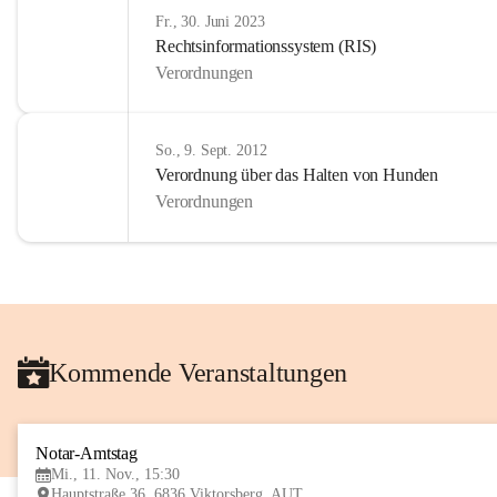
Fr., 30. Juni 2023
Rechtsinformationssystem (RIS)
Verordnungen
So., 9. Sept. 2012
Verordnung über das Halten von Hunden
Verordnungen
Kommende Veranstaltungen
Notar-Amtstag
Mi., 11. Nov., 15:30
Hauptstraße 36, 6836 Viktorsberg, AUT