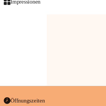
Impressionen
Öffnungszeiten