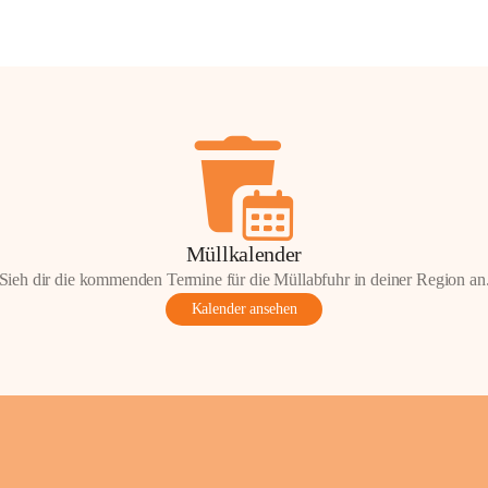
Müllkalender
Sieh dir die kommenden Termine für die Müllabfuhr in deiner Region an
Kalender ansehen