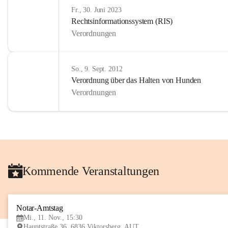
Fr., 30. Juni 2023
Rechtsinformationssystem (RIS)
Verordnungen
So., 9. Sept. 2012
Verordnung über das Halten von Hunden
Verordnungen
Kommende Veranstaltungen
Notar-Amtstag
Mi., 11. Nov., 15:30
Hauptstraße 36, 6836 Viktorsberg, AUT