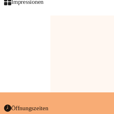
Impressionen
Öffnungszeiten