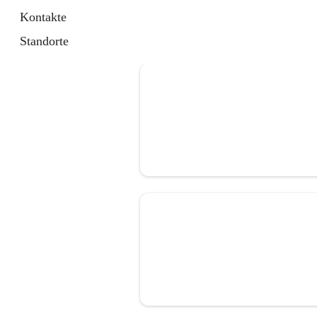
Kontakte
Standorte