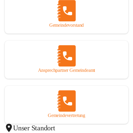
Gemeindevorstand
Ansprechpartner Gemeindeamt
Gemeindevertretung
Unser Standort