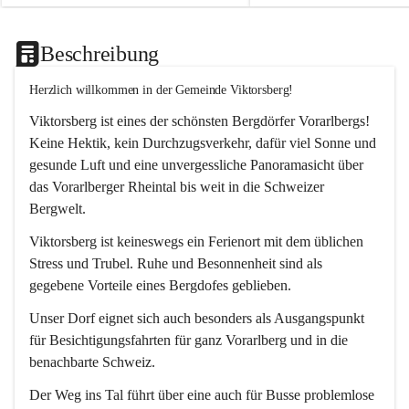
Beschreibung
Herzlich willkommen in der Gemeinde Viktorsberg!
Viktorsberg ist eines der schönsten Bergdörfer Vorarlbergs! 
Keine Hektik, kein Durchzugsverkehr, dafür viel Sonne und 
gesunde Luft und eine unvergessliche Panoramasicht über 
das Vorarlberger Rheintal bis weit in die Schweizer 
Bergwelt. 
Viktorsberg ist keineswegs ein Ferienort mit dem üblichen 
Stress und Trubel. Ruhe und Besonnenheit sind als 
gegebene Vorteile eines Bergdofes geblieben. 
Unser Dorf eignet sich auch besonders als Ausgangspunkt 
für Besichtigungsfahrten für ganz Vorarlberg und in die 
benachbarte Schweiz. 
Der Weg ins Tal führt über eine auch für Busse problemlose 