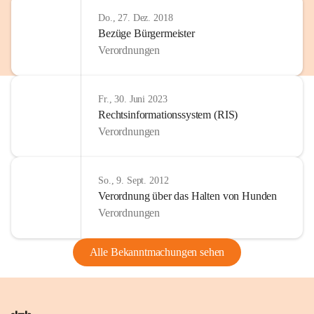
Do., 27. Dez. 2018
Bezüge Bürgermeister
Verordnungen
Fr., 30. Juni 2023
Rechtsinformationssystem (RIS)
Verordnungen
So., 9. Sept. 2012
Verordnung über das Halten von Hunden
Verordnungen
Alle Bekanntmachungen sehen