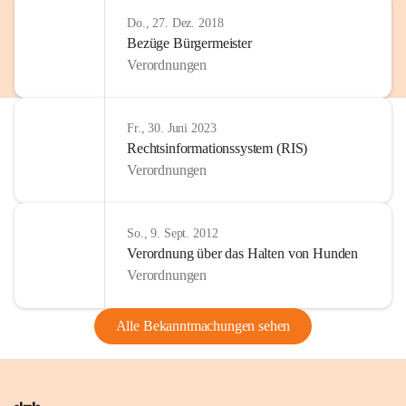
Do., 27. Dez. 2018
Bezüge Bürgermeister
Verordnungen
Fr., 30. Juni 2023
Rechtsinformationssystem (RIS)
Verordnungen
So., 9. Sept. 2012
Verordnung über das Halten von Hunden
Verordnungen
Alle Bekanntmachungen sehen