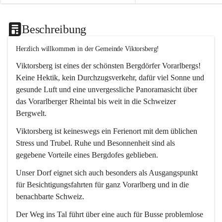
Beschreibung
Herzlich willkommen in der Gemeinde Viktorsberg!
Viktorsberg ist eines der schönsten Bergdörfer Vorarlbergs! 
Keine Hektik, kein Durchzugsverkehr, dafür viel Sonne und 
gesunde Luft und eine unvergessliche Panoramasicht über 
das Vorarlberger Rheintal bis weit in die Schweizer 
Bergwelt. 
Viktorsberg ist keineswegs ein Ferienort mit dem üblichen 
Stress und Trubel. Ruhe und Besonnenheit sind als 
gegebene Vorteile eines Bergdofes geblieben. 
Unser Dorf eignet sich auch besonders als Ausgangspunkt 
für Besichtigungsfahrten für ganz Vorarlberg und in die 
benachbarte Schweiz. 
Der Weg ins Tal führt über eine auch für Busse problemlose 