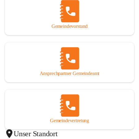
Gemeindevorstand
Ansprechpartner Gemeindeamt
Gemeindevertretung
Unser Standort