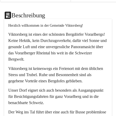
Beschreibung
Herzlich willkommen in der Gemeinde Viktorsberg!
Viktorsberg ist eines der schönsten Bergdörfer Vorarlbergs! 
Keine Hektik, kein Durchzugsverkehr, dafür viel Sonne und 
gesunde Luft und eine unvergessliche Panoramasicht über 
das Vorarlberger Rheintal bis weit in die Schweizer 
Bergwelt. 
Viktorsberg ist keineswegs ein Ferienort mit dem üblichen 
Stress und Trubel. Ruhe und Besonnenheit sind als 
gegebene Vorteile eines Bergdofes geblieben. 
Unser Dorf eignet sich auch besonders als Ausgangspunkt 
für Besichtigungsfahrten für ganz Vorarlberg und in die 
benachbarte Schweiz. 
Der Weg ins Tal führt über eine auch für Busse problemlose 