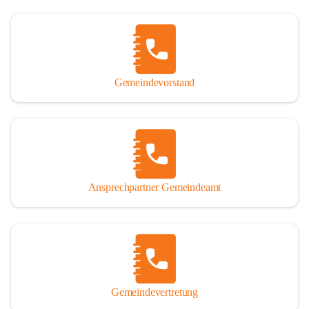
Gemeindevorstand
Ansprechpartner Gemeindeamt
Gemeindevertretung