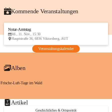
Kommende Veranstaltungen
Notar-Amtstag
11
Mi., 11. Nov., 15:30
NOV
Hauptstraße 36, 6836 Viktorsberg, AUT
Veranstaltungskalender
Alben
Frische-Luft-Tage im Wald
Artikel
Geschichtliches & Ortsporträt