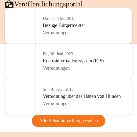
Veröffentlichungsportal
Do., 27. Dez. 2018
Bezüge Bürgermeister
Verordnungen
Fr., 30. Juni 2023
Rechtsinformationssystem (RIS)
Verordnungen
So., 9. Sept. 2012
Verordnung über das Halten von Hunden
Verordnungen
Alle Bekanntmachungen sehen