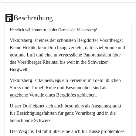
Beschreibung
Herzlich willkommen in der Gemeinde Viktorsberg!
Viktorsberg ist eines der schönsten Bergdörfer Vorarlbergs! 
Keine Hektik, kein Durchzugsverkehr, dafür viel Sonne und 
gesunde Luft und eine unvergessliche Panoramasicht über 
das Vorarlberger Rheintal bis weit in die Schweizer 
Bergwelt. 
Viktorsberg ist keineswegs ein Ferienort mit dem üblichen 
Stress und Trubel. Ruhe und Besonnenheit sind als 
gegebene Vorteile eines Bergdofes geblieben. 
Unser Dorf eignet sich auch besonders als Ausgangspunkt 
für Besichtigungsfahrten für ganz Vorarlberg und in die 
benachbarte Schweiz. 
Der Weg ins Tal führt über eine auch für Busse problemlose 