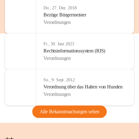
Do., 27. Dez. 2018
Bezüge Bürgermeister
Verordnungen
Fr., 30. Juni 2023
Rechtsinformationssystem (RIS)
Verordnungen
So., 9. Sept. 2012
Verordnung über das Halten von Hunden
Verordnungen
Alle Bekanntmachungen sehen