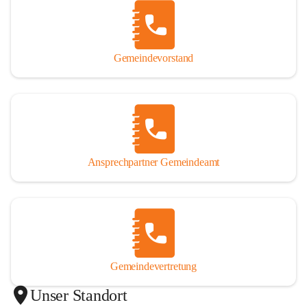
Gemeindevorstand
Ansprechpartner Gemeindeamt
Gemeindevertretung
Unser Standort