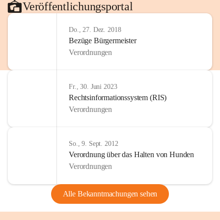
Veröffentlichungsportal
Do., 27. Dez. 2018
Bezüge Bürgermeister
Verordnungen
Fr., 30. Juni 2023
Rechtsinformationssystem (RIS)
Verordnungen
So., 9. Sept. 2012
Verordnung über das Halten von Hunden
Verordnungen
Alle Bekanntmachungen sehen