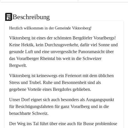
Beschreibung
Herzlich willkommen in der Gemeinde Viktorsberg!
Viktorsberg ist eines der schönsten Bergdörfer Vorarlbergs! 
Keine Hektik, kein Durchzugsverkehr, dafür viel Sonne und 
gesunde Luft und eine unvergessliche Panoramasicht über 
das Vorarlberger Rheintal bis weit in die Schweizer 
Bergwelt. 
Viktorsberg ist keineswegs ein Ferienort mit dem üblichen 
Stress und Trubel. Ruhe und Besonnenheit sind als 
gegebene Vorteile eines Bergdofes geblieben. 
Unser Dorf eignet sich auch besonders als Ausgangspunkt 
für Besichtigungsfahrten für ganz Vorarlberg und in die 
benachbarte Schweiz. 
Der Weg ins Tal führt über eine auch für Busse problemlose 