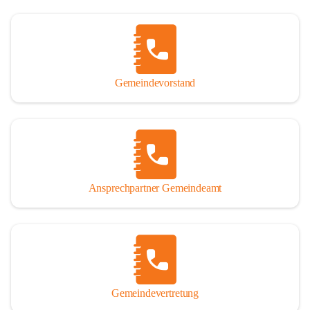
Gemeindevorstand
Ansprechpartner Gemeindeamt
Gemeindevertretung