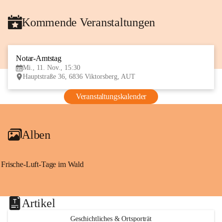
Kommende Veranstaltungen
Notar-Amtstag
11
Mi., 11. Nov., 15:30
NOV
Hauptstraße 36, 6836 Viktorsberg, AUT
Veranstaltungskalender
Alben
Frische-Luft-Tage im Wald
Artikel
Geschichtliches & Ortsporträt