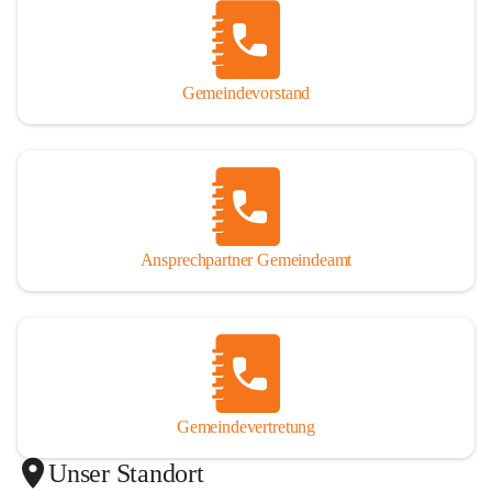
Gemeindevorstand
Ansprechpartner Gemeindeamt
Gemeindevertretung
Unser Standort