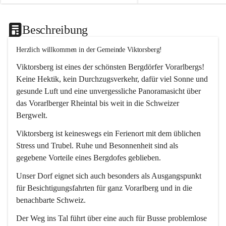
Beschreibung
Herzlich willkommen in der Gemeinde Viktorsberg!
Viktorsberg ist eines der schönsten Bergdörfer Vorarlbergs! 
Keine Hektik, kein Durchzugsverkehr, dafür viel Sonne und 
gesunde Luft und eine unvergessliche Panoramasicht über 
das Vorarlberger Rheintal bis weit in die Schweizer 
Bergwelt. 
Viktorsberg ist keineswegs ein Ferienort mit dem üblichen 
Stress und Trubel. Ruhe und Besonnenheit sind als 
gegebene Vorteile eines Bergdofes geblieben. 
Unser Dorf eignet sich auch besonders als Ausgangspunkt 
für Besichtigungsfahrten für ganz Vorarlberg und in die 
benachbarte Schweiz. 
Der Weg ins Tal führt über eine auch für Busse problemlose 