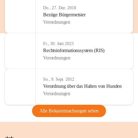
Do., 27. Dez. 2018
Bezüge Bürgermeister
Verordnungen
Fr., 30. Juni 2023
Rechtsinformationssystem (RIS)
Verordnungen
So., 9. Sept. 2012
Verordnung über das Halten von Hunden
Verordnungen
Alle Bekanntmachungen sehen