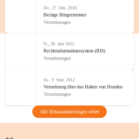
Do., 27. Dez. 2018
Bezüge Bürgermeister
Verordnungen
Fr., 30. Juni 2023
Rechtsinformationssystem (RIS)
Verordnungen
So., 9. Sept. 2012
Verordnung über das Halten von Hunden
Verordnungen
Alle Bekanntmachungen sehen