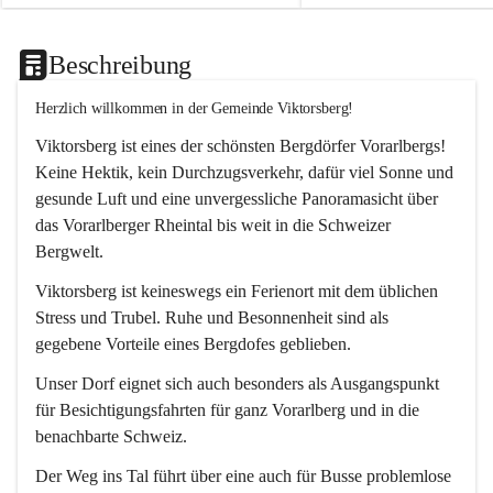
Beschreibung
Herzlich willkommen in der Gemeinde Viktorsberg!
Viktorsberg ist eines der schönsten Bergdörfer Vorarlbergs! 
Keine Hektik, kein Durchzugsverkehr, dafür viel Sonne und 
gesunde Luft und eine unvergessliche Panoramasicht über 
das Vorarlberger Rheintal bis weit in die Schweizer 
Bergwelt. 
Viktorsberg ist keineswegs ein Ferienort mit dem üblichen 
Stress und Trubel. Ruhe und Besonnenheit sind als 
gegebene Vorteile eines Bergdofes geblieben. 
Unser Dorf eignet sich auch besonders als Ausgangspunkt 
für Besichtigungsfahrten für ganz Vorarlberg und in die 
benachbarte Schweiz. 
Der Weg ins Tal führt über eine auch für Busse problemlose 