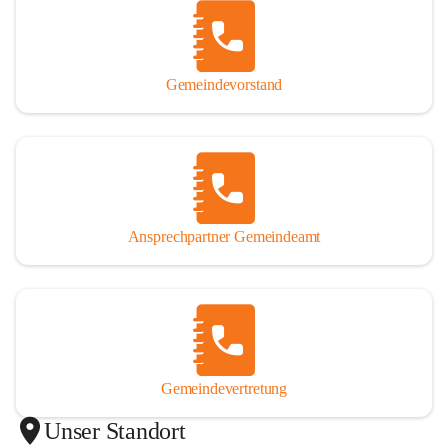
Gemeindevorstand
Ansprechpartner Gemeindeamt
Gemeindevertretung
Unser Standort