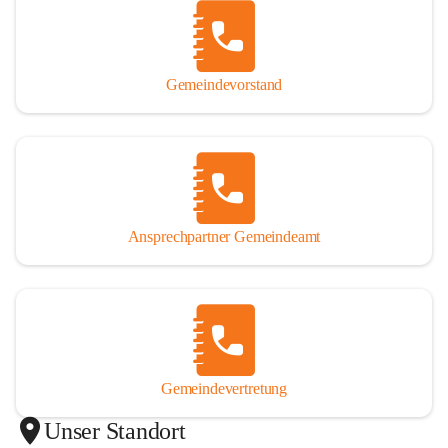
Gemeindevorstand
Ansprechpartner Gemeindeamt
Gemeindevertretung
Unser Standort