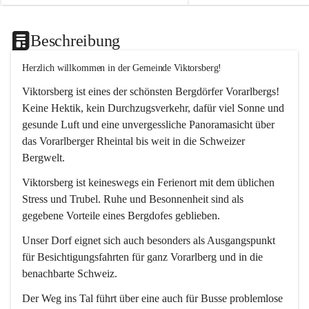
Beschreibung
Herzlich willkommen in der Gemeinde Viktorsberg!
Viktorsberg ist eines der schönsten Bergdörfer Vorarlbergs! 
Keine Hektik, kein Durchzugsverkehr, dafür viel Sonne und 
gesunde Luft und eine unvergessliche Panoramasicht über 
das Vorarlberger Rheintal bis weit in die Schweizer 
Bergwelt. 
Viktorsberg ist keineswegs ein Ferienort mit dem üblichen 
Stress und Trubel. Ruhe und Besonnenheit sind als 
gegebene Vorteile eines Bergdofes geblieben. 
Unser Dorf eignet sich auch besonders als Ausgangspunkt 
für Besichtigungsfahrten für ganz Vorarlberg und in die 
benachbarte Schweiz. 
Der Weg ins Tal führt über eine auch für Busse problemlose 