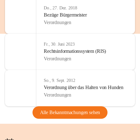
Do., 27. Dez. 2018
Bezüge Bürgermeister
Verordnungen
Fr., 30. Juni 2023
Rechtsinformationssystem (RIS)
Verordnungen
So., 9. Sept. 2012
Verordnung über das Halten von Hunden
Verordnungen
Alle Bekanntmachungen sehen