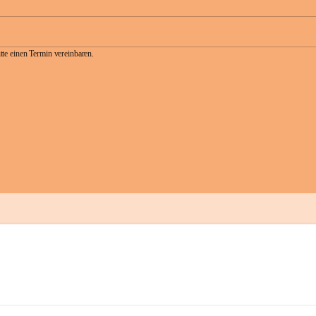
te einen Termin vereinbaren.