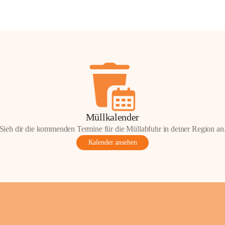
Müllkalender
Sieh dir die kommenden Termine für die Müllabfuhr in deiner Region an
Kalender ansehen