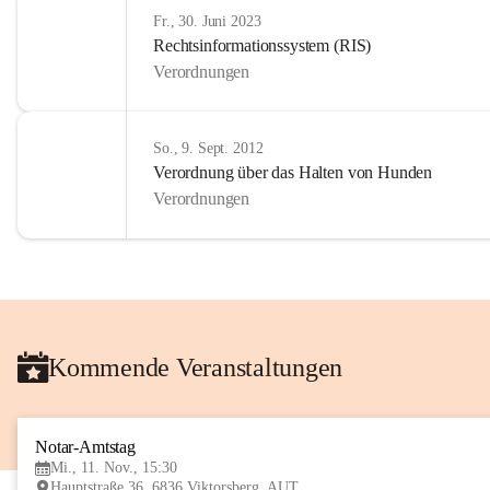
Fr., 30. Juni 2023
Rechtsinformationssystem (RIS)
Verordnungen
So., 9. Sept. 2012
Verordnung über das Halten von Hunden
Verordnungen
Kommende Veranstaltungen
Notar-Amtstag
Mi., 11. Nov., 15:30
Hauptstraße 36, 6836 Viktorsberg, AUT