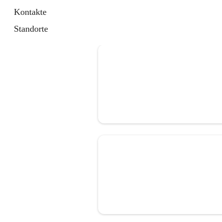
Kontakte
Standorte