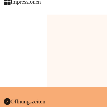
Impressionen
Öffnungszeiten