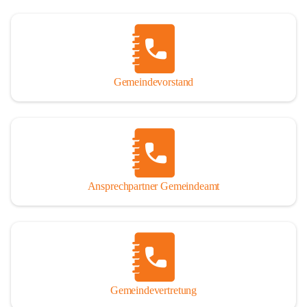
Gemeindevorstand
Ansprechpartner Gemeindeamt
Gemeindevertretung