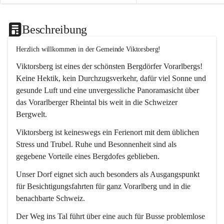
Beschreibung
Herzlich willkommen in der Gemeinde Viktorsberg!
Viktorsberg ist eines der schönsten Bergdörfer Vorarlbergs! 
Keine Hektik, kein Durchzugsverkehr, dafür viel Sonne und 
gesunde Luft und eine unvergessliche Panoramasicht über 
das Vorarlberger Rheintal bis weit in die Schweizer 
Bergwelt. 
Viktorsberg ist keineswegs ein Ferienort mit dem üblichen 
Stress und Trubel. Ruhe und Besonnenheit sind als 
gegebene Vorteile eines Bergdofes geblieben. 
Unser Dorf eignet sich auch besonders als Ausgangspunkt 
für Besichtigungsfahrten für ganz Vorarlberg und in die 
benachbarte Schweiz. 
Der Weg ins Tal führt über eine auch für Busse problemlose 