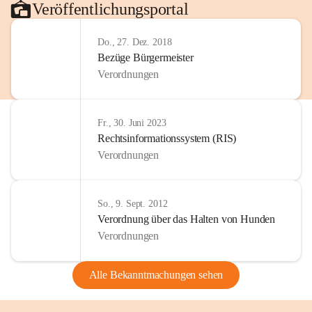
Veröffentlichungsportal
Do., 27. Dez. 2018
Bezüge Bürgermeister
Verordnungen
Fr., 30. Juni 2023
Rechtsinformationssystem (RIS)
Verordnungen
So., 9. Sept. 2012
Verordnung über das Halten von Hunden
Verordnungen
Alle Bekanntmachungen sehen