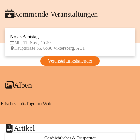
Kommende Veranstaltungen
Notar-Amtstag
11
Mi., 11. Nov., 15:30
NOV
Hauptstraße 36, 6836 Viktorsberg, AUT
Veranstaltungskalender
Alben
Frische-Luft-Tage im Wald
Artikel
Geschichtliches & Ortsporträt