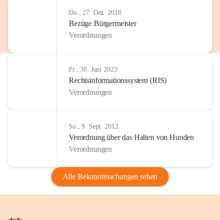
Do., 27. Dez. 2018
Bezüge Bürgermeister
Verordnungen
Fr., 30. Juni 2023
Rechtsinformationssystem (RIS)
Verordnungen
So., 9. Sept. 2012
Verordnung über das Halten von Hunden
Verordnungen
Alle Bekanntmachungen sehen