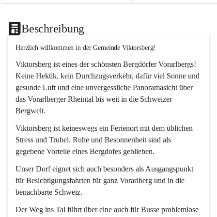
Beschreibung
Herzlich willkommen in der Gemeinde Viktorsberg!
Viktorsberg ist eines der schönsten Bergdörfer Vorarlbergs! 
Keine Hektik, kein Durchzugsverkehr, dafür viel Sonne und 
gesunde Luft und eine unvergessliche Panoramasicht über 
das Vorarlberger Rheintal bis weit in die Schweizer 
Bergwelt. 
Viktorsberg ist keineswegs ein Ferienort mit dem üblichen 
Stress und Trubel. Ruhe und Besonnenheit sind als 
gegebene Vorteile eines Bergdofes geblieben. 
Unser Dorf eignet sich auch besonders als Ausgangspunkt 
für Besichtigungsfahrten für ganz Vorarlberg und in die 
benachbarte Schweiz. 
Der Weg ins Tal führt über eine auch für Busse problemlose 