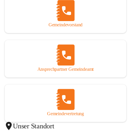
Gemeindevorstand
Ansprechpartner Gemeindeamt
Gemeindevertretung
Unser Standort