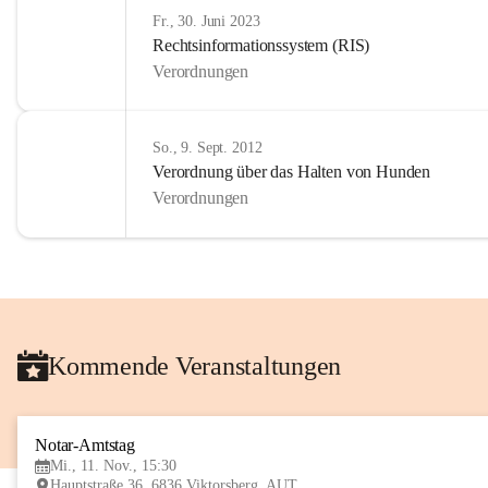
Fr., 30. Juni 2023
Rechtsinformationssystem (RIS)
Verordnungen
So., 9. Sept. 2012
Verordnung über das Halten von Hunden
Verordnungen
Kommende Veranstaltungen
Notar-Amtstag
Mi., 11. Nov., 15:30
Hauptstraße 36, 6836 Viktorsberg, AUT