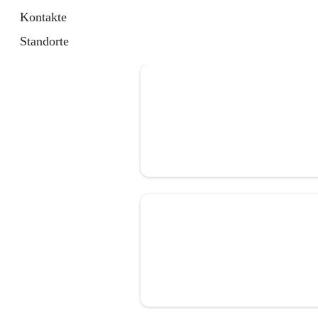
Kontakte
Standorte