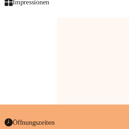
Impressionen
Öffnungszeiten