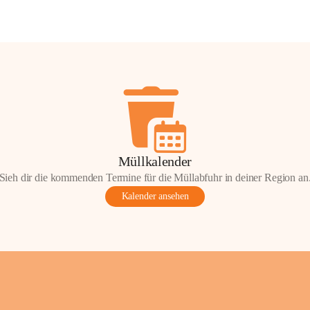
Müllkalender
Sieh dir die kommenden Termine für die Müllabfuhr in deiner Region an
Kalender ansehen