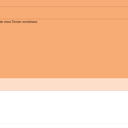
te einen Termin vereinbaren.