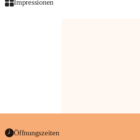
Impressionen
Öffnungszeiten