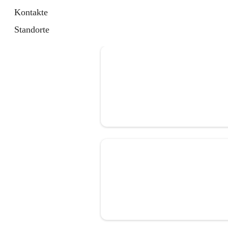
Kontakte
Standorte