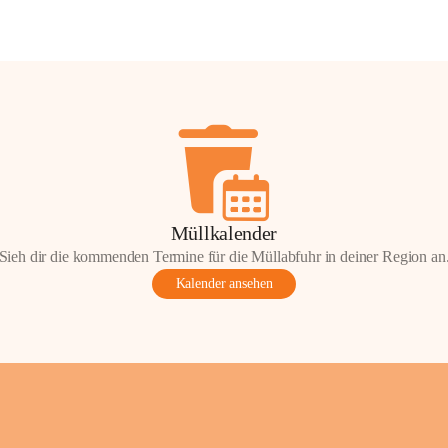
Müllkalender
Sieh dir die kommenden Termine für die Müllabfuhr in deiner Region an
Kalender ansehen