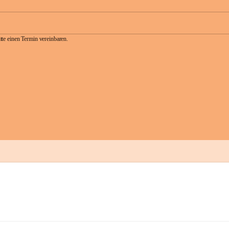
te einen Termin vereinbaren.