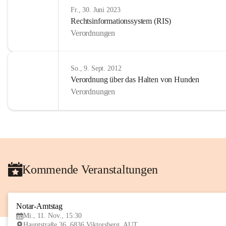
Fr., 30. Juni 2023
Rechtsinformationssystem (RIS)
Verordnungen
So., 9. Sept. 2012
Verordnung über das Halten von Hunden
Verordnungen
Kommende Veranstaltungen
Notar-Amtstag
Mi., 11. Nov., 15:30
Hauptstraße 36, 6836 Viktorsberg, AUT