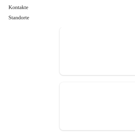
Kontakte
Standorte