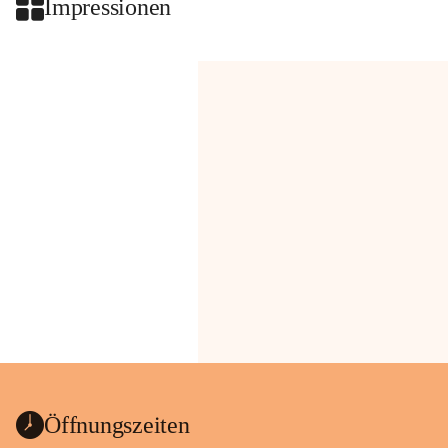
Impressionen
Öffnungszeiten