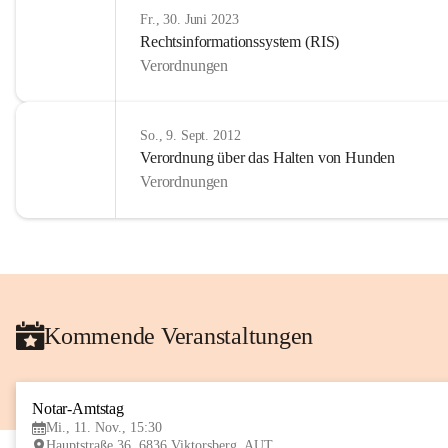
Fr., 30. Juni 2023
Rechtsinformationssystem (RIS)
Verordnungen
So., 9. Sept. 2012
Verordnung über das Halten von Hunden
Verordnungen
Kommende Veranstaltungen
Notar-Amtstag
Mi., 11. Nov., 15:30
Hauptstraße 36, 6836 Viktorsberg, AUT