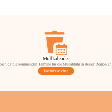
Müllkalender
Sieh dir die kommenden Termine für die Müllabfuhr in deiner Region an
Kalender ansehen