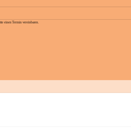
te einen Termin vereinbaren.