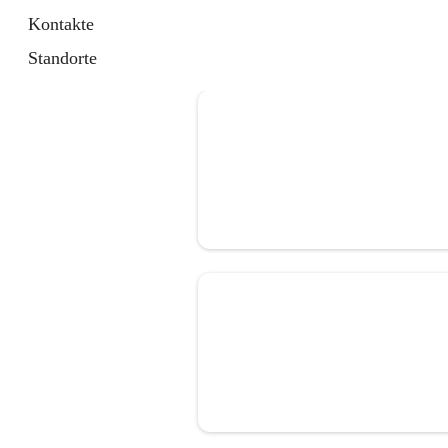
Kontakte
Standorte