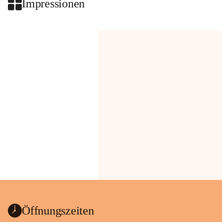
Impressionen
Öffnungszeiten