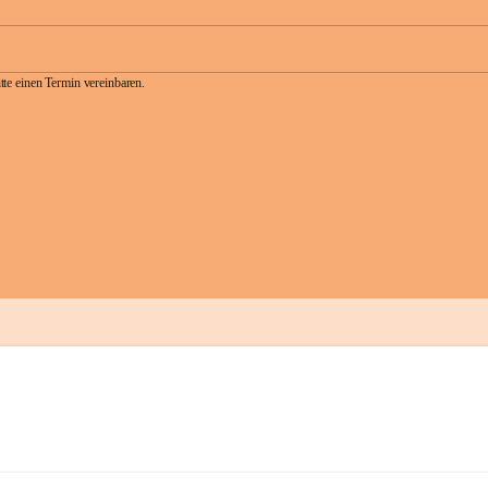
te einen Termin vereinbaren.