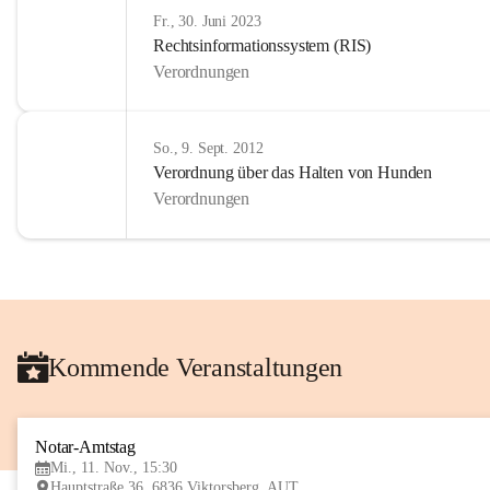
Fr., 30. Juni 2023
Rechtsinformationssystem (RIS)
Verordnungen
So., 9. Sept. 2012
Verordnung über das Halten von Hunden
Verordnungen
Kommende Veranstaltungen
Notar-Amtstag
Mi., 11. Nov., 15:30
Hauptstraße 36, 6836 Viktorsberg, AUT