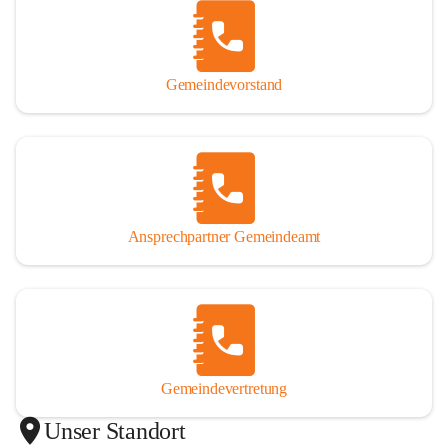
Gemeindevorstand
Ansprechpartner Gemeindeamt
Gemeindevertretung
Unser Standort