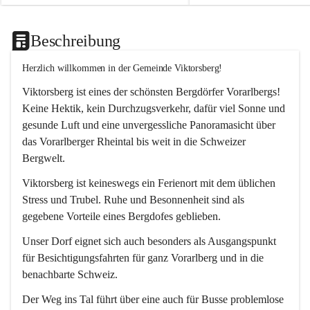
Beschreibung
Herzlich willkommen in der Gemeinde Viktorsberg!
Viktorsberg ist eines der schönsten Bergdörfer Vorarlbergs! 
Keine Hektik, kein Durchzugsverkehr, dafür viel Sonne und 
gesunde Luft und eine unvergessliche Panoramasicht über 
das Vorarlberger Rheintal bis weit in die Schweizer 
Bergwelt. 
Viktorsberg ist keineswegs ein Ferienort mit dem üblichen 
Stress und Trubel. Ruhe und Besonnenheit sind als 
gegebene Vorteile eines Bergdofes geblieben. 
Unser Dorf eignet sich auch besonders als Ausgangspunkt 
für Besichtigungsfahrten für ganz Vorarlberg und in die 
benachbarte Schweiz. 
Der Weg ins Tal führt über eine auch für Busse problemlose 