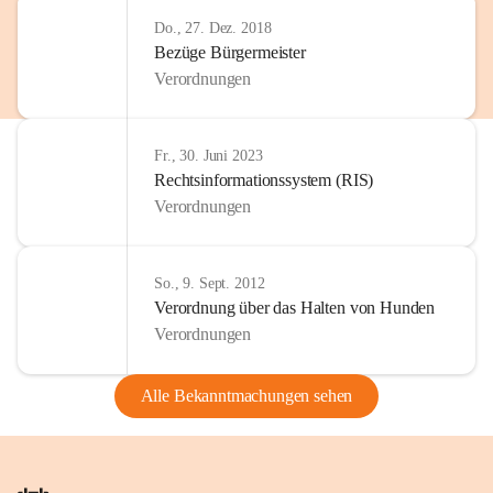
Do., 27. Dez. 2018
Bezüge Bürgermeister
Verordnungen
Fr., 30. Juni 2023
Rechtsinformationssystem (RIS)
Verordnungen
So., 9. Sept. 2012
Verordnung über das Halten von Hunden
Verordnungen
Alle Bekanntmachungen sehen