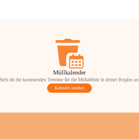
Müllkalender
Sieh dir die kommenden Termine für die Müllabfuhr in deiner Region an
Kalender ansehen