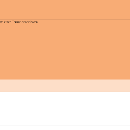
te einen Termin vereinbaren.