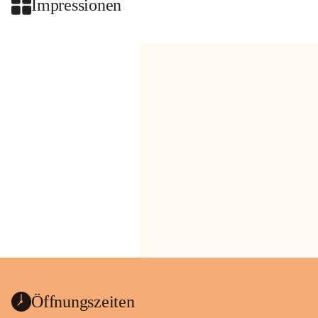
Impressionen
Öffnungszeiten