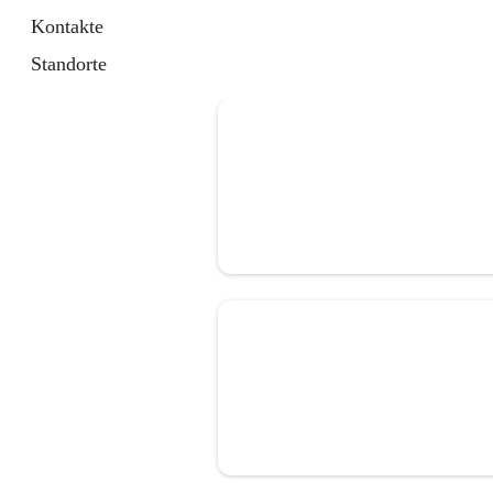
Kontakte
Standorte