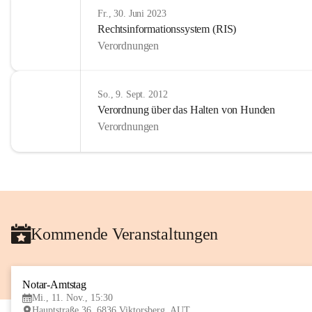
Fr., 30. Juni 2023
Rechtsinformationssystem (RIS)
Verordnungen
So., 9. Sept. 2012
Verordnung über das Halten von Hunden
Verordnungen
Kommende Veranstaltungen
Notar-Amtstag
Mi., 11. Nov., 15:30
Hauptstraße 36, 6836 Viktorsberg, AUT