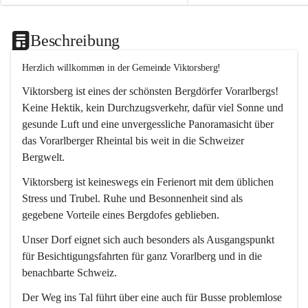
Beschreibung
Herzlich willkommen in der Gemeinde Viktorsberg!
Viktorsberg ist eines der schönsten Bergdörfer Vorarlbergs! 
Keine Hektik, kein Durchzugsverkehr, dafür viel Sonne und 
gesunde Luft und eine unvergessliche Panoramasicht über 
das Vorarlberger Rheintal bis weit in die Schweizer 
Bergwelt. 
Viktorsberg ist keineswegs ein Ferienort mit dem üblichen 
Stress und Trubel. Ruhe und Besonnenheit sind als 
gegebene Vorteile eines Bergdofes geblieben. 
Unser Dorf eignet sich auch besonders als Ausgangspunkt 
für Besichtigungsfahrten für ganz Vorarlberg und in die 
benachbarte Schweiz. 
Der Weg ins Tal führt über eine auch für Busse problemlose 