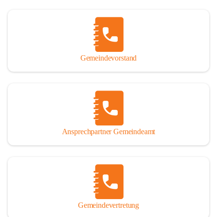
Gemeindevorstand
Ansprechpartner Gemeindeamt
Gemeindevertretung