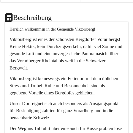
Beschreibung
Herzlich willkommen in der Gemeinde Viktorsberg!
Viktorsberg ist eines der schönsten Bergdörfer Vorarlbergs! 
Keine Hektik, kein Durchzugsverkehr, dafür viel Sonne und 
gesunde Luft und eine unvergessliche Panoramasicht über 
das Vorarlberger Rheintal bis weit in die Schweizer 
Bergwelt. 
Viktorsberg ist keineswegs ein Ferienort mit dem üblichen 
Stress und Trubel. Ruhe und Besonnenheit sind als 
gegebene Vorteile eines Bergdofes geblieben. 
Unser Dorf eignet sich auch besonders als Ausgangspunkt 
für Besichtigungsfahrten für ganz Vorarlberg und in die 
benachbarte Schweiz. 
Der Weg ins Tal führt über eine auch für Busse problemlose 