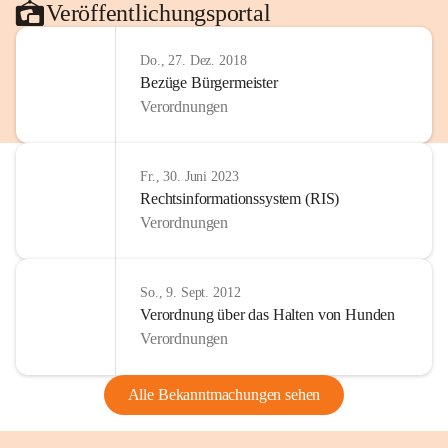
Veröffentlichungsportal
Do., 27. Dez. 2018
Bezüge Bürgermeister
Verordnungen
Fr., 30. Juni 2023
Rechtsinformationssystem (RIS)
Verordnungen
So., 9. Sept. 2012
Verordnung über das Halten von Hunden
Verordnungen
Alle Bekanntmachungen sehen