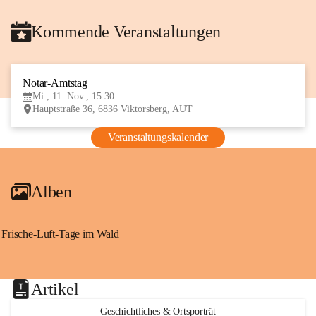
Kommende Veranstaltungen
Notar-Amtstag
11
Mi., 11. Nov., 15:30
NOV
Hauptstraße 36, 6836 Viktorsberg, AUT
Veranstaltungskalender
Alben
Frische-Luft-Tage im Wald
Artikel
Geschichtliches & Ortsporträt