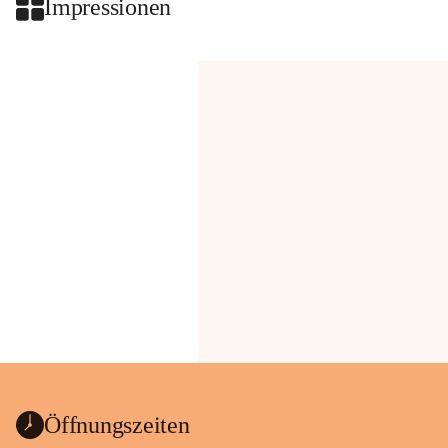
Impressionen
Öffnungszeiten