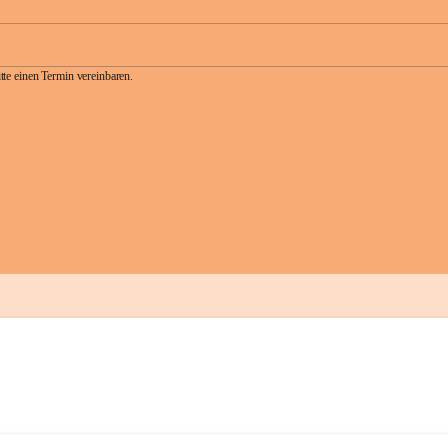
te einen Termin vereinbaren.