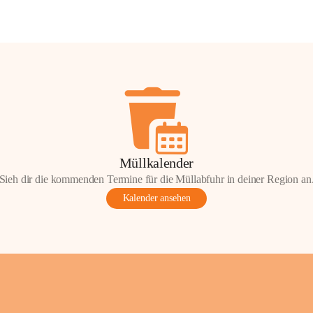
Müllkalender
Sieh dir die kommenden Termine für die Müllabfuhr in deiner Region an
Kalender ansehen