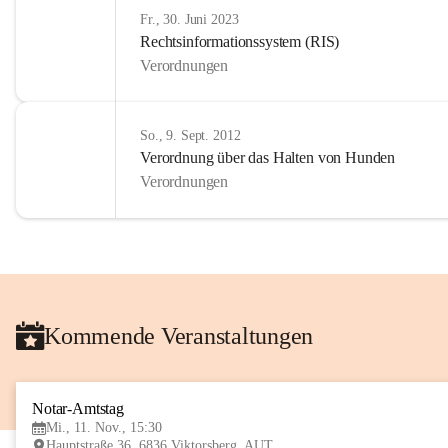
Fr., 30. Juni 2023
Rechtsinformationssystem (RIS)
Verordnungen
So., 9. Sept. 2012
Verordnung über das Halten von Hunden
Verordnungen
Kommende Veranstaltungen
Notar-Amtstag
Mi., 11. Nov., 15:30
Hauptstraße 36, 6836 Viktorsberg, AUT