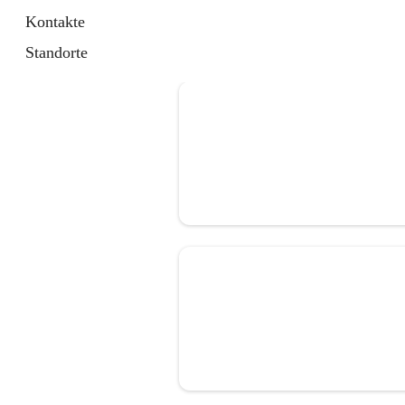
Kontakte
Standorte