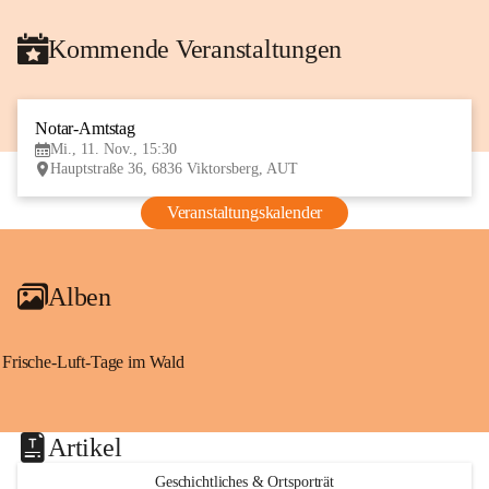
Kommende Veranstaltungen
Notar-Amtstag
11
Mi., 11. Nov., 15:30
NOV
Hauptstraße 36, 6836 Viktorsberg, AUT
Veranstaltungskalender
Alben
Frische-Luft-Tage im Wald
Artikel
Geschichtliches & Ortsporträt