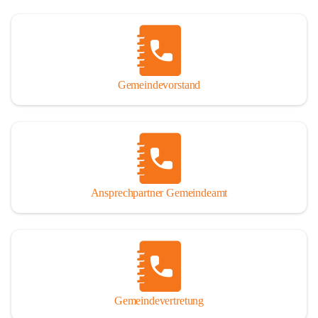
Gemeindevorstand
Ansprechpartner Gemeindeamt
Gemeindevertretung