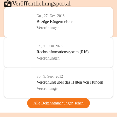
Veröffentlichungsportal
Do., 27. Dez. 2018
Bezüge Bürgermeister
Verordnungen
Fr., 30. Juni 2023
Rechtsinformationssystem (RIS)
Verordnungen
So., 9. Sept. 2012
Verordnung über das Halten von Hunden
Verordnungen
Alle Bekanntmachungen sehen