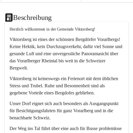
Beschreibung
Herzlich willkommen in der Gemeinde Viktorsberg!
Viktorsberg ist eines der schönsten Bergdörfer Vorarlbergs! 
Keine Hektik, kein Durchzugsverkehr, dafür viel Sonne und 
gesunde Luft und eine unvergessliche Panoramasicht über 
das Vorarlberger Rheintal bis weit in die Schweizer 
Bergwelt. 
Viktorsberg ist keineswegs ein Ferienort mit dem üblichen 
Stress und Trubel. Ruhe und Besonnenheit sind als 
gegebene Vorteile eines Bergdofes geblieben. 
Unser Dorf eignet sich auch besonders als Ausgangspunkt 
für Besichtigungsfahrten für ganz Vorarlberg und in die 
benachbarte Schweiz. 
Der Weg ins Tal führt über eine auch für Busse problemlose 