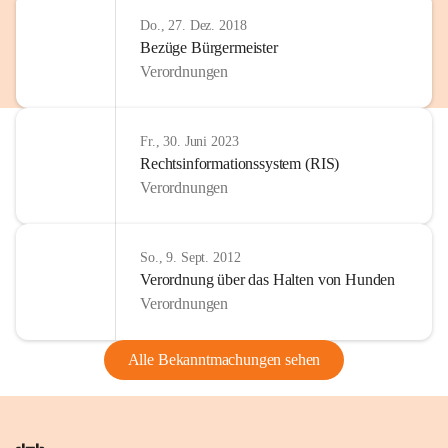
Do., 27. Dez. 2018
Bezüge Bürgermeister
Verordnungen
Fr., 30. Juni 2023
Rechtsinformationssystem (RIS)
Verordnungen
So., 9. Sept. 2012
Verordnung über das Halten von Hunden
Verordnungen
Alle Bekanntmachungen sehen