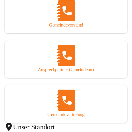
Gemeindevorstand
Ansprechpartner Gemeindeamt
Gemeindevertretung
Unser Standort