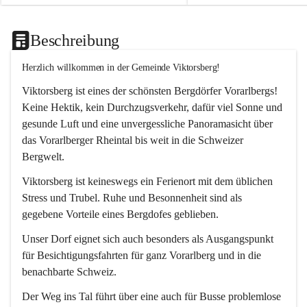
Beschreibung
Herzlich willkommen in der Gemeinde Viktorsberg!
Viktorsberg ist eines der schönsten Bergdörfer Vorarlbergs! 
Keine Hektik, kein Durchzugsverkehr, dafür viel Sonne und 
gesunde Luft und eine unvergessliche Panoramasicht über 
das Vorarlberger Rheintal bis weit in die Schweizer 
Bergwelt. 
Viktorsberg ist keineswegs ein Ferienort mit dem üblichen 
Stress und Trubel. Ruhe und Besonnenheit sind als 
gegebene Vorteile eines Bergdofes geblieben. 
Unser Dorf eignet sich auch besonders als Ausgangspunkt 
für Besichtigungsfahrten für ganz Vorarlberg und in die 
benachbarte Schweiz. 
Der Weg ins Tal führt über eine auch für Busse problemlose 