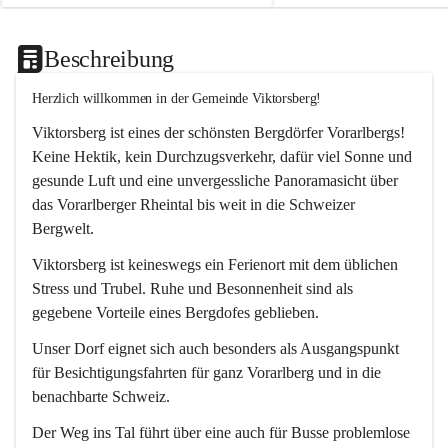
Beschreibung
Herzlich willkommen in der Gemeinde Viktorsberg!
Viktorsberg ist eines der schönsten Bergdörfer Vorarlbergs! 
Keine Hektik, kein Durchzugsverkehr, dafür viel Sonne und 
gesunde Luft und eine unvergessliche Panoramasicht über 
das Vorarlberger Rheintal bis weit in die Schweizer 
Bergwelt. 
Viktorsberg ist keineswegs ein Ferienort mit dem üblichen 
Stress und Trubel. Ruhe und Besonnenheit sind als 
gegebene Vorteile eines Bergdofes geblieben. 
Unser Dorf eignet sich auch besonders als Ausgangspunkt 
für Besichtigungsfahrten für ganz Vorarlberg und in die 
benachbarte Schweiz. 
Der Weg ins Tal führt über eine auch für Busse problemlose 