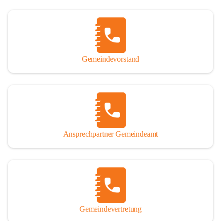
Gemeindevorstand
Ansprechpartner Gemeindeamt
Gemeindevertretung