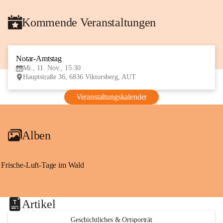
Kommende Veranstaltungen
Notar-Amtstag
11
Mi., 11. Nov., 15:30
NOV
Hauptstraße 36, 6836 Viktorsberg, AUT
Veranstaltungskalender
Alben
Frische-Luft-Tage im Wald
Artikel
Geschichtliches & Ortsporträt