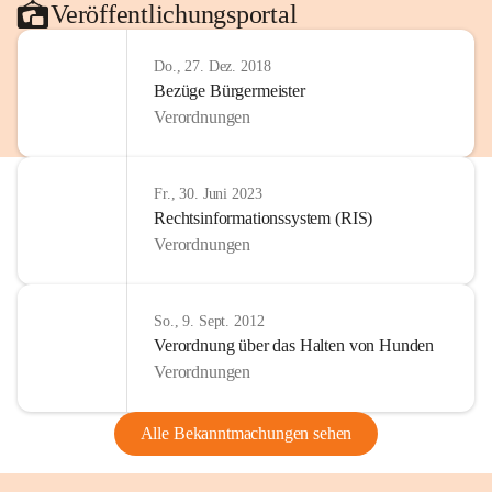
Veröffentlichungsportal
Do., 27. Dez. 2018
Bezüge Bürgermeister
Verordnungen
Fr., 30. Juni 2023
Rechtsinformationssystem (RIS)
Verordnungen
So., 9. Sept. 2012
Verordnung über das Halten von Hunden
Verordnungen
Alle Bekanntmachungen sehen