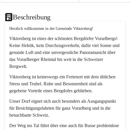
Beschreibung
Herzlich willkommen in der Gemeinde Viktorsberg!
Viktorsberg ist eines der schönsten Bergdörfer Vorarlbergs! 
Keine Hektik, kein Durchzugsverkehr, dafür viel Sonne und 
gesunde Luft und eine unvergessliche Panoramasicht über 
das Vorarlberger Rheintal bis weit in die Schweizer 
Bergwelt. 
Viktorsberg ist keineswegs ein Ferienort mit dem üblichen 
Stress und Trubel. Ruhe und Besonnenheit sind als 
gegebene Vorteile eines Bergdofes geblieben. 
Unser Dorf eignet sich auch besonders als Ausgangspunkt 
für Besichtigungsfahrten für ganz Vorarlberg und in die 
benachbarte Schweiz. 
Der Weg ins Tal führt über eine auch für Busse problemlose 