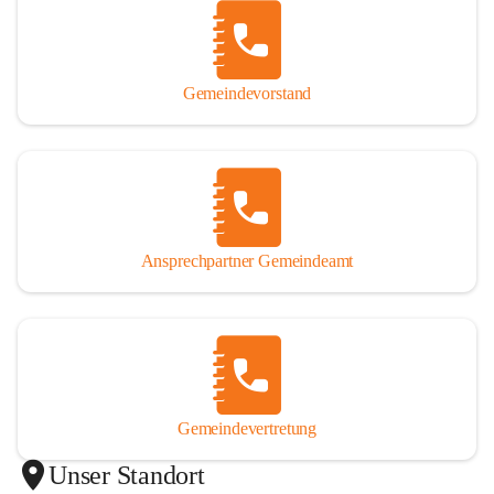
Gemeindevorstand
Ansprechpartner Gemeindeamt
Gemeindevertretung
Unser Standort