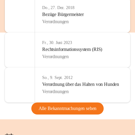
Do., 27. Dez. 2018
Bezüge Bürgermeister
Verordnungen
Fr., 30. Juni 2023
Rechtsinformationssystem (RIS)
Verordnungen
So., 9. Sept. 2012
Verordnung über das Halten von Hunden
Verordnungen
Alle Bekanntmachungen sehen