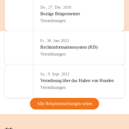
Do., 27. Dez. 2018
Bezüge Bürgermeister
Verordnungen
Fr., 30. Juni 2023
Rechtsinformationssystem (RIS)
Verordnungen
So., 9. Sept. 2012
Verordnung über das Halten von Hunden
Verordnungen
Alle Bekanntmachungen sehen