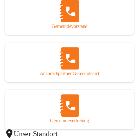
Gemeindevorstand
Ansprechpartner Gemeindeamt
Gemeindevertretung
Unser Standort