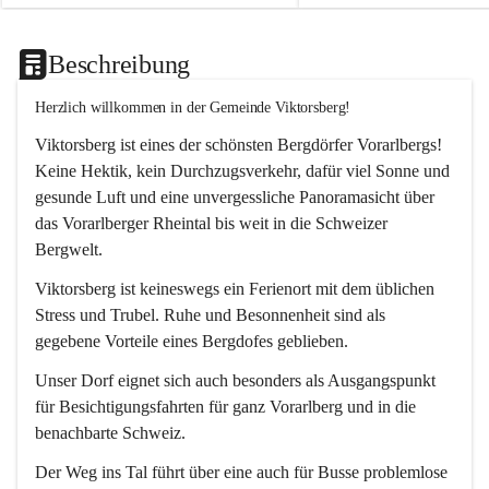
Beschreibung
Herzlich willkommen in der Gemeinde Viktorsberg!
Viktorsberg ist eines der schönsten Bergdörfer Vorarlbergs! 
Keine Hektik, kein Durchzugsverkehr, dafür viel Sonne und 
gesunde Luft und eine unvergessliche Panoramasicht über 
das Vorarlberger Rheintal bis weit in die Schweizer 
Bergwelt. 
Viktorsberg ist keineswegs ein Ferienort mit dem üblichen 
Stress und Trubel. Ruhe und Besonnenheit sind als 
gegebene Vorteile eines Bergdofes geblieben. 
Unser Dorf eignet sich auch besonders als Ausgangspunkt 
für Besichtigungsfahrten für ganz Vorarlberg und in die 
benachbarte Schweiz. 
Der Weg ins Tal führt über eine auch für Busse problemlose 