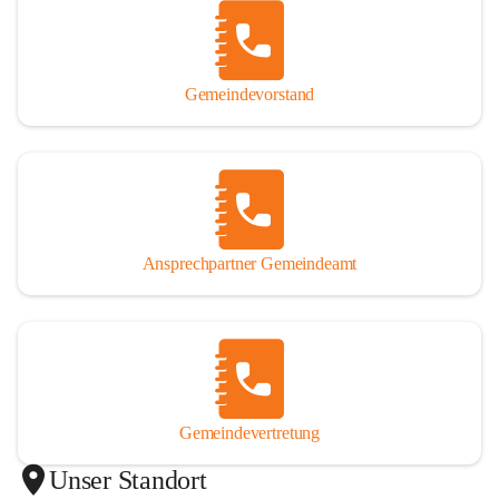
Gemeindevorstand
Ansprechpartner Gemeindeamt
Gemeindevertretung
Unser Standort