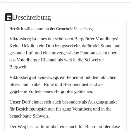
Beschreibung
Herzlich willkommen in der Gemeinde Viktorsberg!
Viktorsberg ist eines der schönsten Bergdörfer Vorarlbergs! 
Keine Hektik, kein Durchzugsverkehr, dafür viel Sonne und 
gesunde Luft und eine unvergessliche Panoramasicht über 
das Vorarlberger Rheintal bis weit in die Schweizer 
Bergwelt. 
Viktorsberg ist keineswegs ein Ferienort mit dem üblichen 
Stress und Trubel. Ruhe und Besonnenheit sind als 
gegebene Vorteile eines Bergdofes geblieben. 
Unser Dorf eignet sich auch besonders als Ausgangspunkt 
für Besichtigungsfahrten für ganz Vorarlberg und in die 
benachbarte Schweiz. 
Der Weg ins Tal führt über eine auch für Busse problemlose 