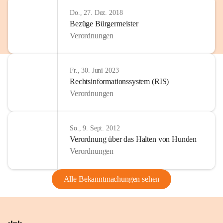
Do., 27. Dez. 2018
Bezüge Bürgermeister
Verordnungen
Fr., 30. Juni 2023
Rechtsinformationssystem (RIS)
Verordnungen
So., 9. Sept. 2012
Verordnung über das Halten von Hunden
Verordnungen
Alle Bekanntmachungen sehen