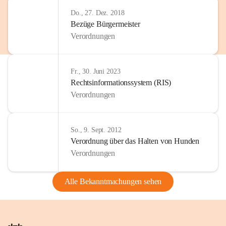
Do., 27. Dez. 2018
Bezüge Bürgermeister
Verordnungen
Fr., 30. Juni 2023
Rechtsinformationssystem (RIS)
Verordnungen
So., 9. Sept. 2012
Verordnung über das Halten von Hunden
Verordnungen
Alle Bekanntmachungen sehen