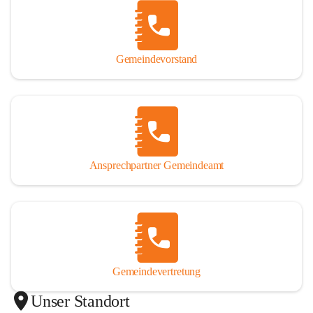
Gemeindevorstand
Ansprechpartner Gemeindeamt
Gemeindevertretung
Unser Standort