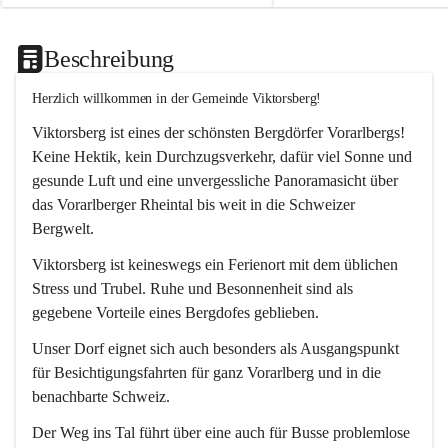
Beschreibung
Herzlich willkommen in der Gemeinde Viktorsberg!
Viktorsberg ist eines der schönsten Bergdörfer Vorarlbergs! 
Keine Hektik, kein Durchzugsverkehr, dafür viel Sonne und 
gesunde Luft und eine unvergessliche Panoramasicht über 
das Vorarlberger Rheintal bis weit in die Schweizer 
Bergwelt. 
Viktorsberg ist keineswegs ein Ferienort mit dem üblichen 
Stress und Trubel. Ruhe und Besonnenheit sind als 
gegebene Vorteile eines Bergdofes geblieben. 
Unser Dorf eignet sich auch besonders als Ausgangspunkt 
für Besichtigungsfahrten für ganz Vorarlberg und in die 
benachbarte Schweiz. 
Der Weg ins Tal führt über eine auch für Busse problemlose 