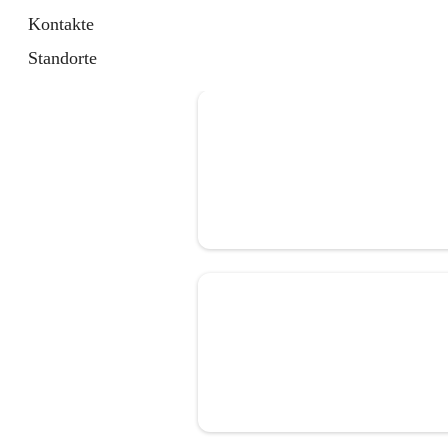
Kontakte
Standorte