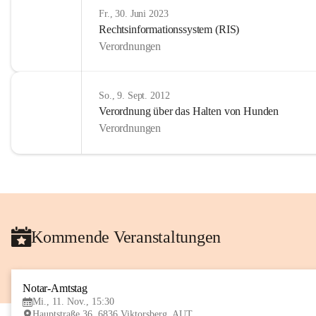
Fr., 30. Juni 2023
Rechtsinformationssystem (RIS)
Verordnungen
So., 9. Sept. 2012
Verordnung über das Halten von Hunden
Verordnungen
Kommende Veranstaltungen
Notar-Amtstag
Mi., 11. Nov., 15:30
Hauptstraße 36, 6836 Viktorsberg, AUT