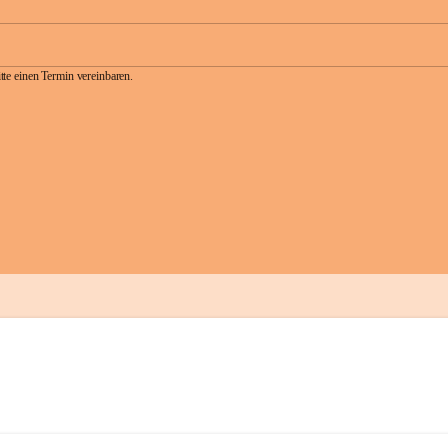
te einen Termin vereinbaren.