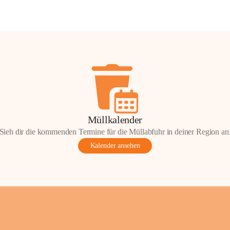
Müllkalender
Sieh dir die kommenden Termine für die Müllabfuhr in deiner Region an
Kalender ansehen