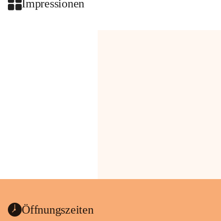
Impressionen
Öffnungszeiten