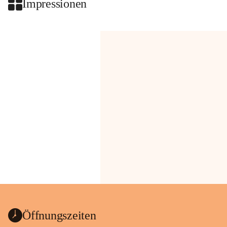
Impressionen
Öffnungszeiten