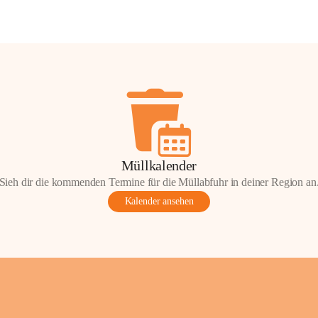
Müllkalender
Sieh dir die kommenden Termine für die Müllabfuhr in deiner Region an
Kalender ansehen