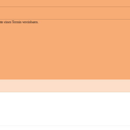
te einen Termin vereinbaren.