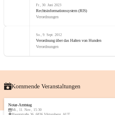
Fr., 30. Juni 2023
Rechtsinformationssystem (RIS)
Verordnungen
So., 9. Sept. 2012
Verordnung über das Halten von Hunden
Verordnungen
Kommende Veranstaltungen
Notar-Amtstag
Mi., 11. Nov., 15:30
Hauptstraße 36, 6836 Viktorsberg, AUT