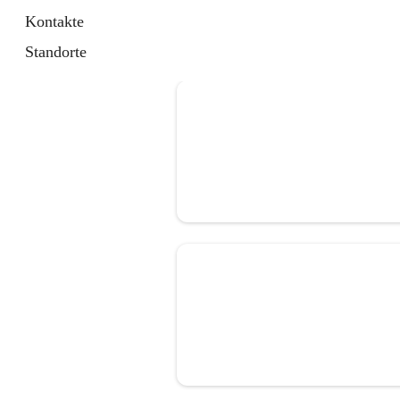
Kontakte
Standorte