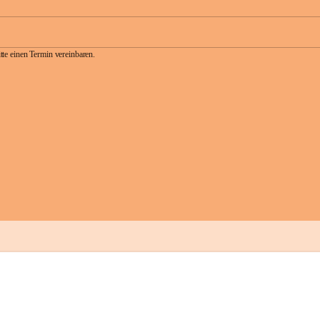
te einen Termin vereinbaren.