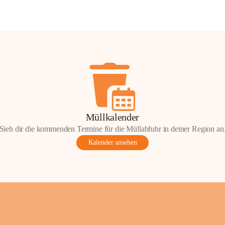
Müllkalender
Sieh dir die kommenden Termine für die Müllabfuhr in deiner Region an
Kalender ansehen