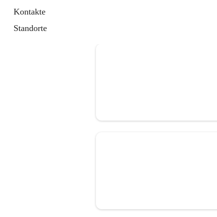
Kontakte
Standorte