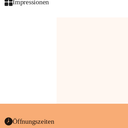
Impressionen
Öffnungszeiten