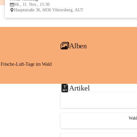
Mi., 11. Nov., 15:30
Hauptstraße 36, 6836 Viktorsberg, AUT
Alben
Frische-Luft-Tage im Wald
Artikel
Wahl