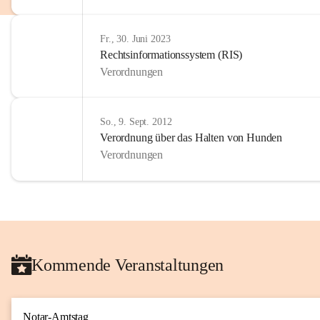
Fr., 30. Juni 2023
Rechtsinformationssystem (RIS)
Verordnungen
So., 9. Sept. 2012
Verordnung über das Halten von Hunden
Verordnungen
Kommende Veranstaltungen
Notar-Amtstag