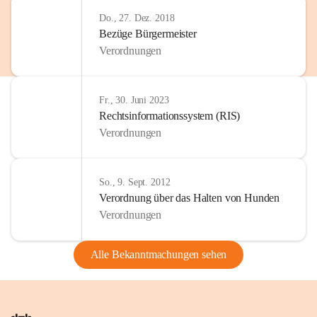
Do., 27. Dez. 2018
Bezüge Bürgermeister
Verordnungen
Fr., 30. Juni 2023
Rechtsinformationssystem (RIS)
Verordnungen
So., 9. Sept. 2012
Verordnung über das Halten von Hunden
Verordnungen
Alle Bekanntmachungen sehen