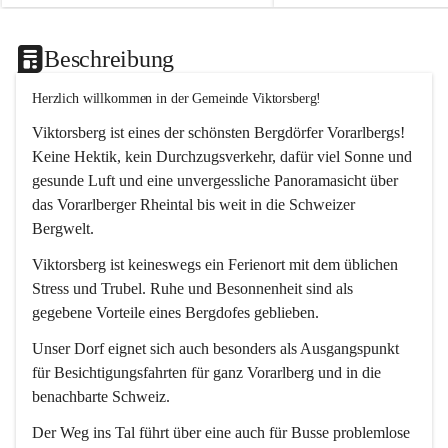
Beschreibung
Herzlich willkommen in der Gemeinde Viktorsberg!
Viktorsberg ist eines der schönsten Bergdörfer Vorarlbergs! 
Keine Hektik, kein Durchzugsverkehr, dafür viel Sonne und 
gesunde Luft und eine unvergessliche Panoramasicht über 
das Vorarlberger Rheintal bis weit in die Schweizer 
Bergwelt. 
Viktorsberg ist keineswegs ein Ferienort mit dem üblichen 
Stress und Trubel. Ruhe und Besonnenheit sind als 
gegebene Vorteile eines Bergdofes geblieben. 
Unser Dorf eignet sich auch besonders als Ausgangspunkt 
für Besichtigungsfahrten für ganz Vorarlberg und in die 
benachbarte Schweiz. 
Der Weg ins Tal führt über eine auch für Busse problemlose 