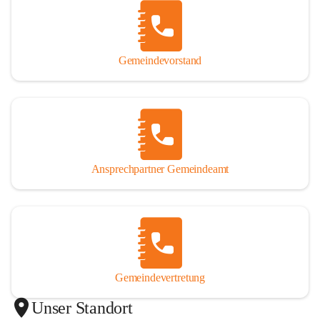
Gemeindevorstand
Ansprechpartner Gemeindeamt
Gemeindevertretung
Unser Standort