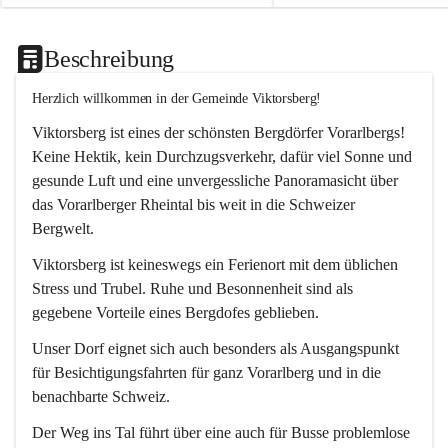
Beschreibung
Herzlich willkommen in der Gemeinde Viktorsberg!
Viktorsberg ist eines der schönsten Bergdörfer Vorarlbergs! 
Keine Hektik, kein Durchzugsverkehr, dafür viel Sonne und 
gesunde Luft und eine unvergessliche Panoramasicht über 
das Vorarlberger Rheintal bis weit in die Schweizer 
Bergwelt. 
Viktorsberg ist keineswegs ein Ferienort mit dem üblichen 
Stress und Trubel. Ruhe und Besonnenheit sind als 
gegebene Vorteile eines Bergdofes geblieben. 
Unser Dorf eignet sich auch besonders als Ausgangspunkt 
für Besichtigungsfahrten für ganz Vorarlberg und in die 
benachbarte Schweiz. 
Der Weg ins Tal führt über eine auch für Busse problemlose 