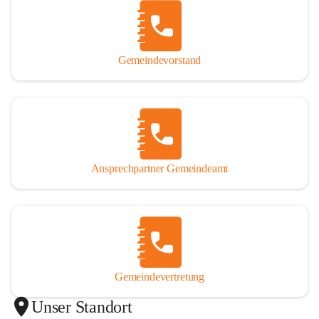
Gemeindevorstand
Ansprechpartner Gemeindeamt
Gemeindevertretung
Unser Standort