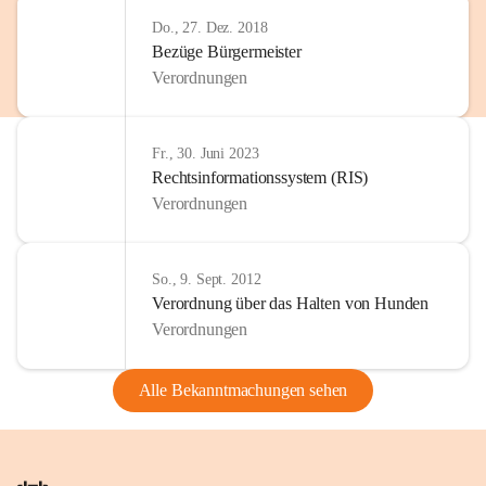
Do., 27. Dez. 2018
Bezüge Bürgermeister
Verordnungen
Fr., 30. Juni 2023
Rechtsinformationssystem (RIS)
Verordnungen
So., 9. Sept. 2012
Verordnung über das Halten von Hunden
Verordnungen
Alle Bekanntmachungen sehen