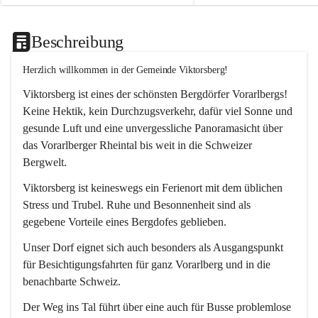
Beschreibung
Herzlich willkommen in der Gemeinde Viktorsberg!
Viktorsberg ist eines der schönsten Bergdörfer Vorarlbergs! 
Keine Hektik, kein Durchzugsverkehr, dafür viel Sonne und 
gesunde Luft und eine unvergessliche Panoramasicht über 
das Vorarlberger Rheintal bis weit in die Schweizer 
Bergwelt. 
Viktorsberg ist keineswegs ein Ferienort mit dem üblichen 
Stress und Trubel. Ruhe und Besonnenheit sind als 
gegebene Vorteile eines Bergdofes geblieben. 
Unser Dorf eignet sich auch besonders als Ausgangspunkt 
für Besichtigungsfahrten für ganz Vorarlberg und in die 
benachbarte Schweiz. 
Der Weg ins Tal führt über eine auch für Busse problemlose 