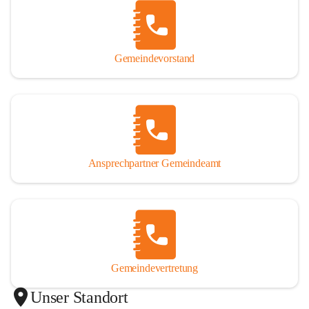
Gemeindevorstand
Ansprechpartner Gemeindeamt
Gemeindevertretung
Unser Standort