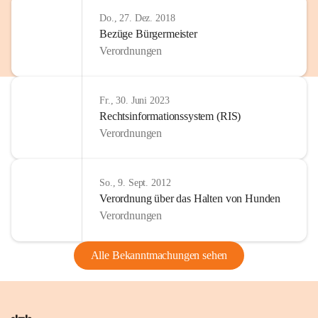
Do., 27. Dez. 2018
Bezüge Bürgermeister
Verordnungen
Fr., 30. Juni 2023
Rechtsinformationssystem (RIS)
Verordnungen
So., 9. Sept. 2012
Verordnung über das Halten von Hunden
Verordnungen
Alle Bekanntmachungen sehen