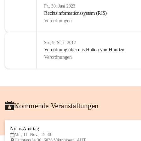
Fr., 30. Juni 2023
Rechtsinformationssystem (RIS)
Verordnungen
So., 9. Sept. 2012
Verordnung über das Halten von Hunden
Verordnungen
Kommende Veranstaltungen
Notar-Amtstag
Mi., 11. Nov., 15:30
Hauptstraße 36, 6836 Viktorsberg, AUT