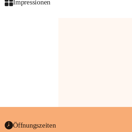
Impressionen
Öffnungszeiten