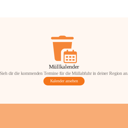
Müllkalender
Sieh dir die kommenden Termine für die Müllabfuhr in deiner Region an
Kalender ansehen