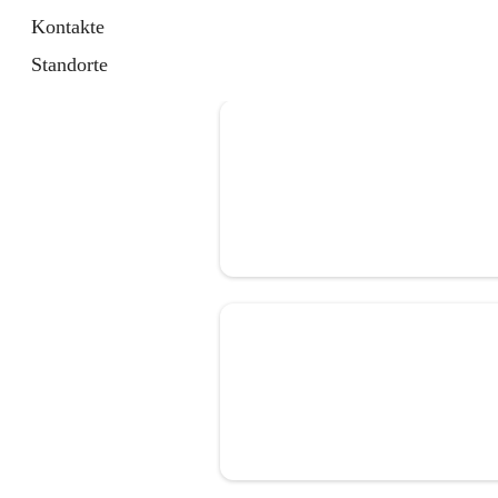
Kontakte
Standorte