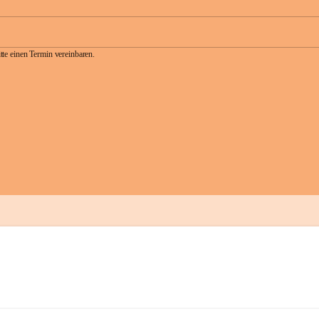
te einen Termin vereinbaren.