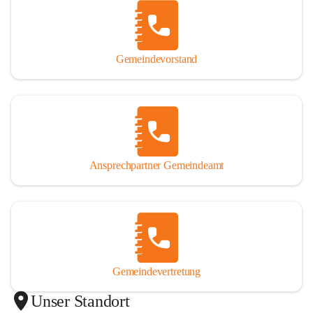
Gemeindevorstand
Ansprechpartner Gemeindeamt
Gemeindevertretung
Unser Standort