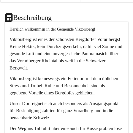
Beschreibung
Herzlich willkommen in der Gemeinde Viktorsberg!
Viktorsberg ist eines der schönsten Bergdörfer Vorarlbergs! 
Keine Hektik, kein Durchzugsverkehr, dafür viel Sonne und 
gesunde Luft und eine unvergessliche Panoramasicht über 
das Vorarlberger Rheintal bis weit in die Schweizer 
Bergwelt. 
Viktorsberg ist keineswegs ein Ferienort mit dem üblichen 
Stress und Trubel. Ruhe und Besonnenheit sind als 
gegebene Vorteile eines Bergdofes geblieben. 
Unser Dorf eignet sich auch besonders als Ausgangspunkt 
für Besichtigungsfahrten für ganz Vorarlberg und in die 
benachbarte Schweiz. 
Der Weg ins Tal führt über eine auch für Busse problemlose 