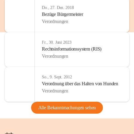
Do., 27. Dez. 2018
Bezüge Bürgermeister
Verordnungen
Fr., 30. Juni 2023
Rechtsinformationssystem (RIS)
Verordnungen
So., 9. Sept. 2012
Verordnung über das Halten von Hunden
Verordnungen
Alle Bekanntmachungen sehen