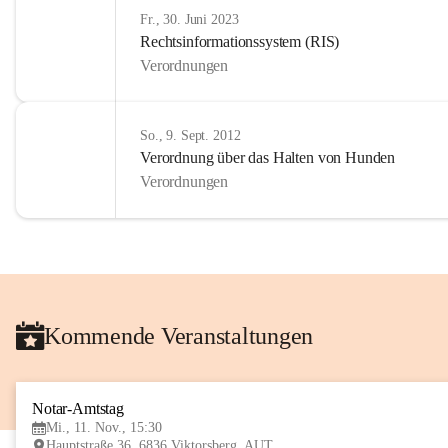
Fr., 30. Juni 2023
Rechtsinformationssystem (RIS)
Verordnungen
So., 9. Sept. 2012
Verordnung über das Halten von Hunden
Verordnungen
Kommende Veranstaltungen
Notar-Amtstag
Mi., 11. Nov., 15:30
Hauptstraße 36, 6836 Viktorsberg, AUT