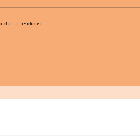
te einen Termin vereinbaren.