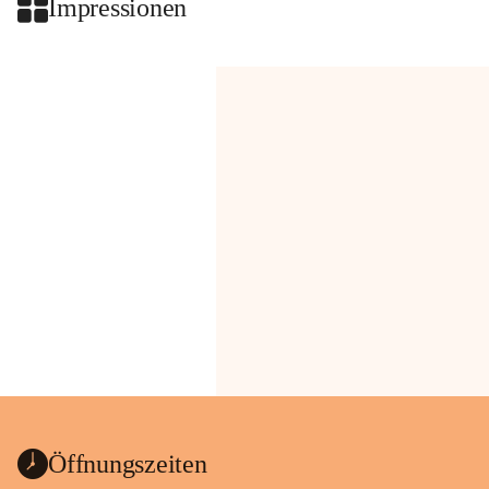
Impressionen
Öffnungszeiten