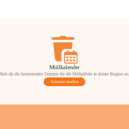
Müllkalender
Sieh dir die kommenden Termine für die Müllabfuhr in deiner Region an
Kalender ansehen