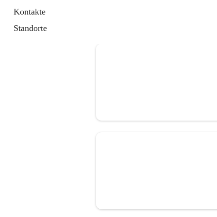
Kontakte
Standorte