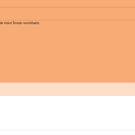
te einen Termin vereinbaren.