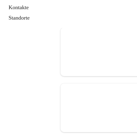
Kontakte
Standorte