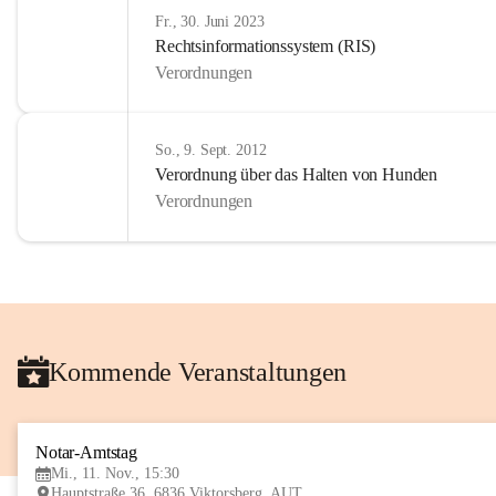
Fr., 30. Juni 2023
Rechtsinformationssystem (RIS)
Verordnungen
So., 9. Sept. 2012
Verordnung über das Halten von Hunden
Verordnungen
Kommende Veranstaltungen
Notar-Amtstag
Mi., 11. Nov., 15:30
Hauptstraße 36, 6836 Viktorsberg, AUT