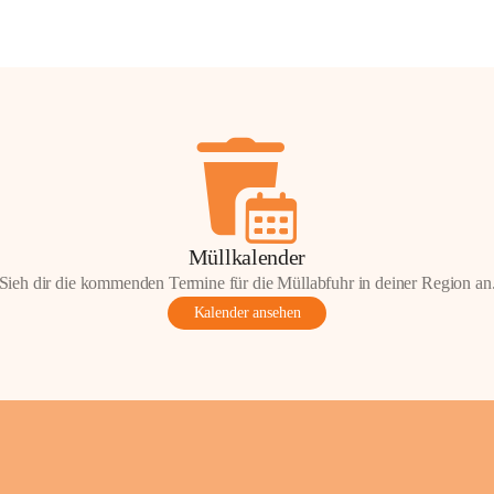
Müllkalender
Sieh dir die kommenden Termine für die Müllabfuhr in deiner Region an
Kalender ansehen