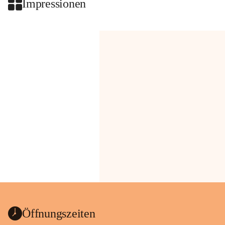
Impressionen
Öffnungszeiten