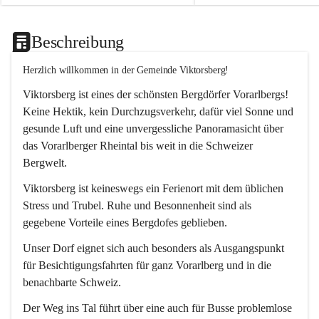
Beschreibung
Herzlich willkommen in der Gemeinde Viktorsberg!
Viktorsberg ist eines der schönsten Bergdörfer Vorarlbergs! 
Keine Hektik, kein Durchzugsverkehr, dafür viel Sonne und 
gesunde Luft und eine unvergessliche Panoramasicht über 
das Vorarlberger Rheintal bis weit in die Schweizer 
Bergwelt. 
Viktorsberg ist keineswegs ein Ferienort mit dem üblichen 
Stress und Trubel. Ruhe und Besonnenheit sind als 
gegebene Vorteile eines Bergdofes geblieben. 
Unser Dorf eignet sich auch besonders als Ausgangspunkt 
für Besichtigungsfahrten für ganz Vorarlberg und in die 
benachbarte Schweiz. 
Der Weg ins Tal führt über eine auch für Busse problemlose 