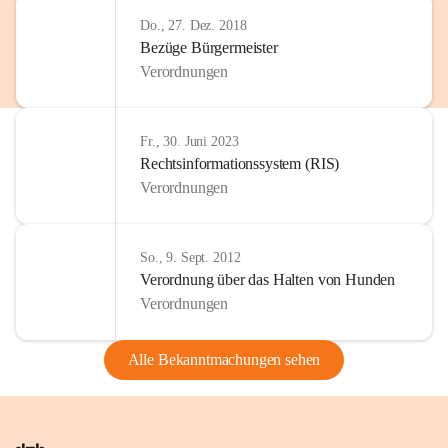
Do., 27. Dez. 2018
Bezüge Bürgermeister
Verordnungen
Fr., 30. Juni 2023
Rechtsinformationssystem (RIS)
Verordnungen
So., 9. Sept. 2012
Verordnung über das Halten von Hunden
Verordnungen
Alle Bekanntmachungen sehen