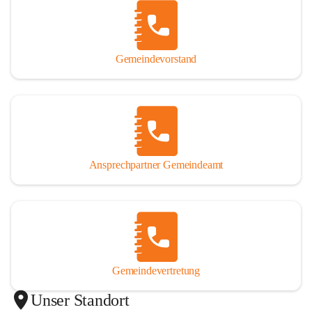
Gemeindevorstand
Ansprechpartner Gemeindeamt
Gemeindevertretung
Unser Standort