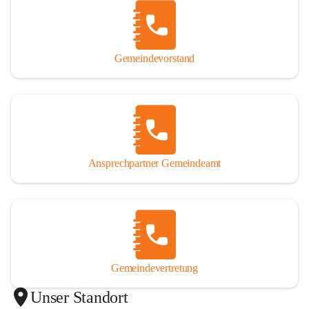
Gemeindevorstand
Ansprechpartner Gemeindeamt
Gemeindevertretung
Unser Standort