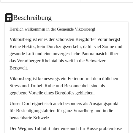
Beschreibung
Herzlich willkommen in der Gemeinde Viktorsberg!
Viktorsberg ist eines der schönsten Bergdörfer Vorarlbergs! 
Keine Hektik, kein Durchzugsverkehr, dafür viel Sonne und 
gesunde Luft und eine unvergessliche Panoramasicht über 
das Vorarlberger Rheintal bis weit in die Schweizer 
Bergwelt. 
Viktorsberg ist keineswegs ein Ferienort mit dem üblichen 
Stress und Trubel. Ruhe und Besonnenheit sind als 
gegebene Vorteile eines Bergdofes geblieben. 
Unser Dorf eignet sich auch besonders als Ausgangspunkt 
für Besichtigungsfahrten für ganz Vorarlberg und in die 
benachbarte Schweiz. 
Der Weg ins Tal führt über eine auch für Busse problemlose 