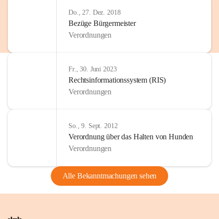
Do., 27. Dez. 2018
Bezüge Bürgermeister
Verordnungen
Fr., 30. Juni 2023
Rechtsinformationssystem (RIS)
Verordnungen
So., 9. Sept. 2012
Verordnung über das Halten von Hunden
Verordnungen
Alle Bekanntmachungen sehen