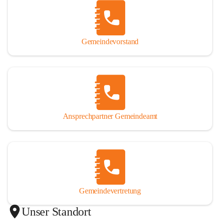
Gemeindevorstand
Ansprechpartner Gemeindeamt
Gemeindevertretung
Unser Standort