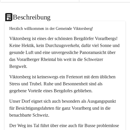
Beschreibung
Herzlich willkommen in der Gemeinde Viktorsberg!
Viktorsberg ist eines der schönsten Bergdörfer Vorarlbergs! 
Keine Hektik, kein Durchzugsverkehr, dafür viel Sonne und 
gesunde Luft und eine unvergessliche Panoramasicht über 
das Vorarlberger Rheintal bis weit in die Schweizer 
Bergwelt. 
Viktorsberg ist keineswegs ein Ferienort mit dem üblichen 
Stress und Trubel. Ruhe und Besonnenheit sind als 
gegebene Vorteile eines Bergdofes geblieben. 
Unser Dorf eignet sich auch besonders als Ausgangspunkt 
für Besichtigungsfahrten für ganz Vorarlberg und in die 
benachbarte Schweiz. 
Der Weg ins Tal führt über eine auch für Busse problemlose 