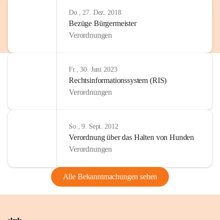
Do., 27. Dez. 2018
Bezüge Bürgermeister
Verordnungen
Fr., 30. Juni 2023
Rechtsinformationssystem (RIS)
Verordnungen
So., 9. Sept. 2012
Verordnung über das Halten von Hunden
Verordnungen
Alle Bekanntmachungen sehen