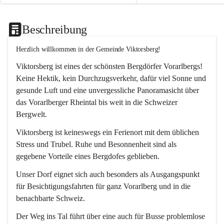
Beschreibung
Herzlich willkommen in der Gemeinde Viktorsberg!
Viktorsberg ist eines der schönsten Bergdörfer Vorarlbergs! 
Keine Hektik, kein Durchzugsverkehr, dafür viel Sonne und 
gesunde Luft und eine unvergessliche Panoramasicht über 
das Vorarlberger Rheintal bis weit in die Schweizer 
Bergwelt. 
Viktorsberg ist keineswegs ein Ferienort mit dem üblichen 
Stress und Trubel. Ruhe und Besonnenheit sind als 
gegebene Vorteile eines Bergdofes geblieben. 
Unser Dorf eignet sich auch besonders als Ausgangspunkt 
für Besichtigungsfahrten für ganz Vorarlberg und in die 
benachbarte Schweiz. 
Der Weg ins Tal führt über eine auch für Busse problemlose 