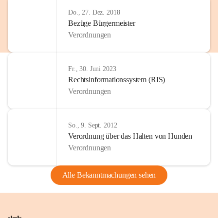
Do., 27. Dez. 2018
Bezüge Bürgermeister
Verordnungen
Fr., 30. Juni 2023
Rechtsinformationssystem (RIS)
Verordnungen
So., 9. Sept. 2012
Verordnung über das Halten von Hunden
Verordnungen
Alle Bekanntmachungen sehen