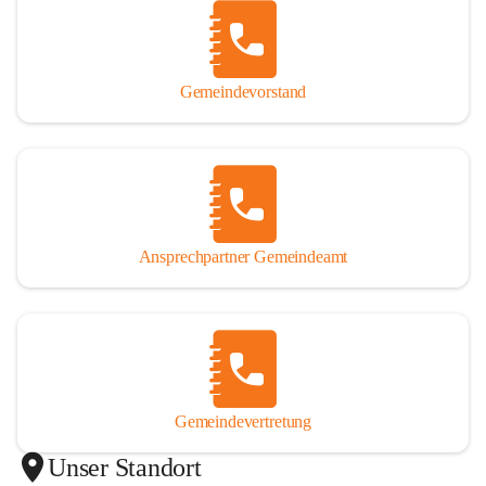
Gemeindevorstand
Ansprechpartner Gemeindeamt
Gemeindevertretung
Unser Standort