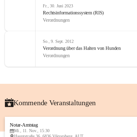
Fr., 30. Juni 2023
Rechtsinformationssystem (RIS)
Verordnungen
So., 9. Sept. 2012
Verordnung über das Halten von Hunden
Verordnungen
Kommende Veranstaltungen
Notar-Amtstag
Mi., 11. Nov., 15:30
Hauptstraße 36, 6836 Viktorsberg, AUT