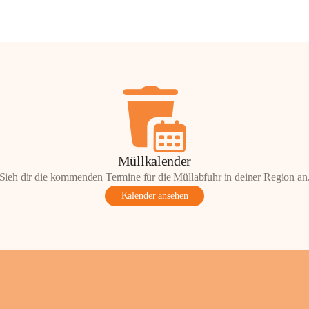
Müllkalender
Sieh dir die kommenden Termine für die Müllabfuhr in deiner Region an
Kalender ansehen