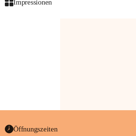
Impressionen
Öffnungszeiten