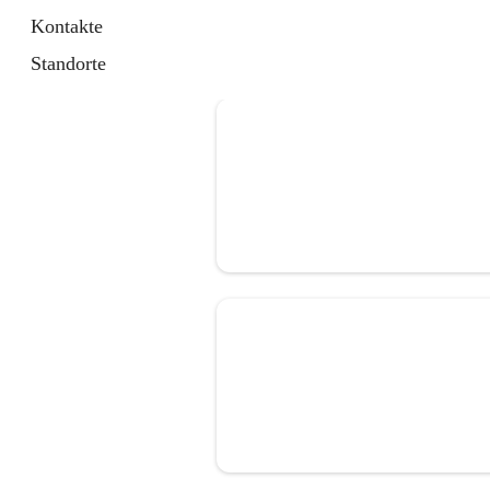
Kontakte
Standorte