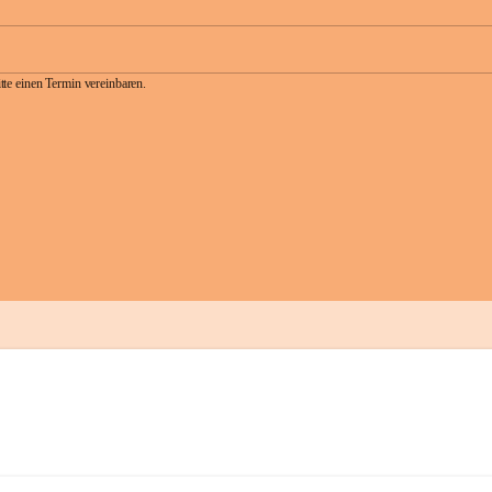
te einen Termin vereinbaren.