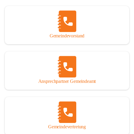
Gemeindevorstand
Ansprechpartner Gemeindeamt
Gemeindevertretung