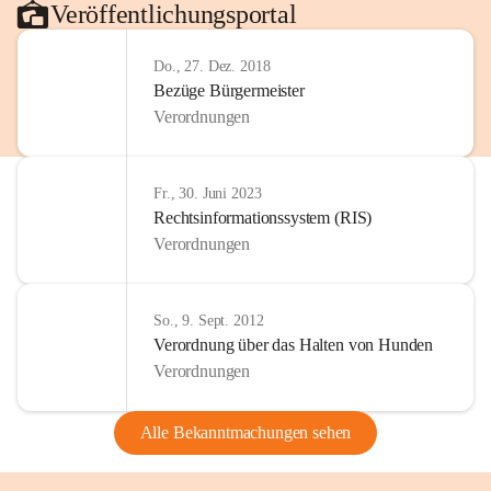
Veröffentlichungsportal
Do., 27. Dez. 2018
Bezüge Bürgermeister
Verordnungen
Fr., 30. Juni 2023
Rechtsinformationssystem (RIS)
Verordnungen
So., 9. Sept. 2012
Verordnung über das Halten von Hunden
Verordnungen
Alle Bekanntmachungen sehen