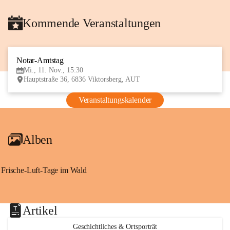
Kommende Veranstaltungen
Notar-Amtstag
11
Mi., 11. Nov., 15:30
NOV
Hauptstraße 36, 6836 Viktorsberg, AUT
Veranstaltungskalender
Alben
Frische-Luft-Tage im Wald
Artikel
Geschichtliches & Ortsporträt