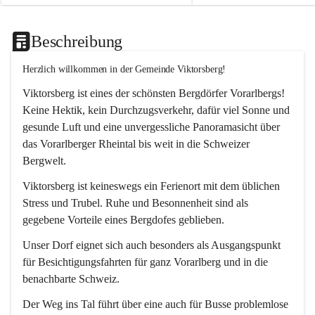
Beschreibung
Herzlich willkommen in der Gemeinde Viktorsberg!
Viktorsberg ist eines der schönsten Bergdörfer Vorarlbergs! 
Keine Hektik, kein Durchzugsverkehr, dafür viel Sonne und 
gesunde Luft und eine unvergessliche Panoramasicht über 
das Vorarlberger Rheintal bis weit in die Schweizer 
Bergwelt. 
Viktorsberg ist keineswegs ein Ferienort mit dem üblichen 
Stress und Trubel. Ruhe und Besonnenheit sind als 
gegebene Vorteile eines Bergdofes geblieben. 
Unser Dorf eignet sich auch besonders als Ausgangspunkt 
für Besichtigungsfahrten für ganz Vorarlberg und in die 
benachbarte Schweiz. 
Der Weg ins Tal führt über eine auch für Busse problemlose 