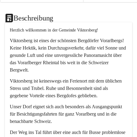
Beschreibung
Herzlich willkommen in der Gemeinde Viktorsberg!
Viktorsberg ist eines der schönsten Bergdörfer Vorarlbergs! 
Keine Hektik, kein Durchzugsverkehr, dafür viel Sonne und 
gesunde Luft und eine unvergessliche Panoramasicht über 
das Vorarlberger Rheintal bis weit in die Schweizer 
Bergwelt. 
Viktorsberg ist keineswegs ein Ferienort mit dem üblichen 
Stress und Trubel. Ruhe und Besonnenheit sind als 
gegebene Vorteile eines Bergdofes geblieben. 
Unser Dorf eignet sich auch besonders als Ausgangspunkt 
für Besichtigungsfahrten für ganz Vorarlberg und in die 
benachbarte Schweiz. 
Der Weg ins Tal führt über eine auch für Busse problemlose 