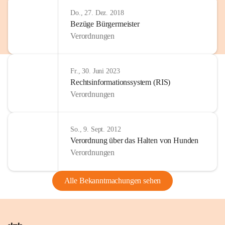
Do., 27. Dez. 2018
Bezüge Bürgermeister
Verordnungen
Fr., 30. Juni 2023
Rechtsinformationssystem (RIS)
Verordnungen
So., 9. Sept. 2012
Verordnung über das Halten von Hunden
Verordnungen
Alle Bekanntmachungen sehen