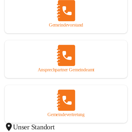
Gemeindevorstand
Ansprechpartner Gemeindeamt
Gemeindevertretung
Unser Standort