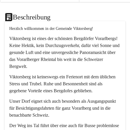
Beschreibung
Herzlich willkommen in der Gemeinde Viktorsberg!
Viktorsberg ist eines der schönsten Bergdörfer Vorarlbergs! 
Keine Hektik, kein Durchzugsverkehr, dafür viel Sonne und 
gesunde Luft und eine unvergessliche Panoramasicht über 
das Vorarlberger Rheintal bis weit in die Schweizer 
Bergwelt. 
Viktorsberg ist keineswegs ein Ferienort mit dem üblichen 
Stress und Trubel. Ruhe und Besonnenheit sind als 
gegebene Vorteile eines Bergdofes geblieben. 
Unser Dorf eignet sich auch besonders als Ausgangspunkt 
für Besichtigungsfahrten für ganz Vorarlberg und in die 
benachbarte Schweiz. 
Der Weg ins Tal führt über eine auch für Busse problemlose 