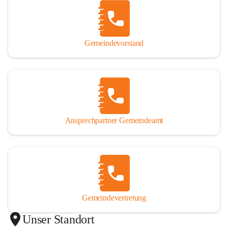
Gemeindevorstand
Ansprechpartner Gemeindeamt
Gemeindevertretung
Unser Standort