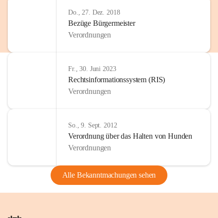
Do., 27. Dez. 2018
Bezüge Bürgermeister
Verordnungen
Fr., 30. Juni 2023
Rechtsinformationssystem (RIS)
Verordnungen
So., 9. Sept. 2012
Verordnung über das Halten von Hunden
Verordnungen
Alle Bekanntmachungen sehen