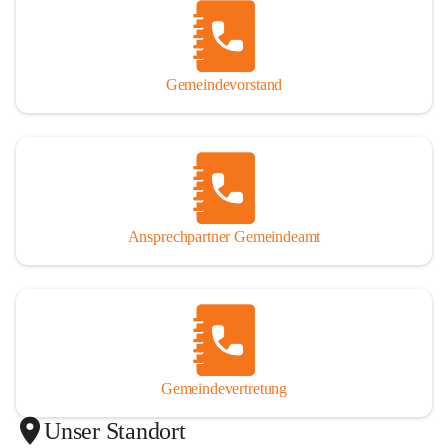
Gemeindevorstand
Ansprechpartner Gemeindeamt
Gemeindevertretung
Unser Standort