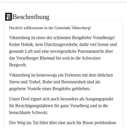
Beschreibung
Herzlich willkommen in der Gemeinde Viktorsberg!
Viktorsberg ist eines der schönsten Bergdörfer Vorarlbergs! 
Keine Hektik, kein Durchzugsverkehr, dafür viel Sonne und 
gesunde Luft und eine unvergessliche Panoramasicht über 
das Vorarlberger Rheintal bis weit in die Schweizer 
Bergwelt. 
Viktorsberg ist keineswegs ein Ferienort mit dem üblichen 
Stress und Trubel. Ruhe und Besonnenheit sind als 
gegebene Vorteile eines Bergdofes geblieben. 
Unser Dorf eignet sich auch besonders als Ausgangspunkt 
für Besichtigungsfahrten für ganz Vorarlberg und in die 
benachbarte Schweiz. 
Der Weg ins Tal führt über eine auch für Busse problemlose 