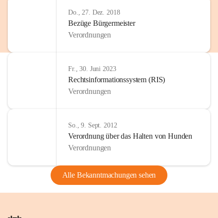
Do., 27. Dez. 2018
Bezüge Bürgermeister
Verordnungen
Fr., 30. Juni 2023
Rechtsinformationssystem (RIS)
Verordnungen
So., 9. Sept. 2012
Verordnung über das Halten von Hunden
Verordnungen
Alle Bekanntmachungen sehen