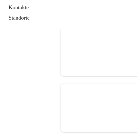
Kontakte
Standorte