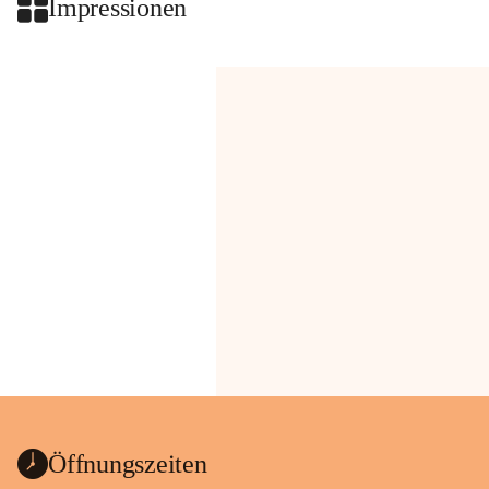
Impressionen
Öffnungszeiten