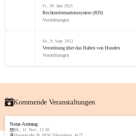
Fr., 30. Juni 2023
Rechtsinformationssystem (RIS)
Verordnungen
So., 9. Sept. 2012
Verordnung über das Halten von Hunden
Verordnungen
Kommende Veranstaltungen
Notar-Amtstag
Mi., 11. Nov., 15:30
Hauptstraße 36, 6836 Viktorsberg, AUT