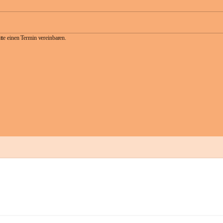
te einen Termin vereinbaren.