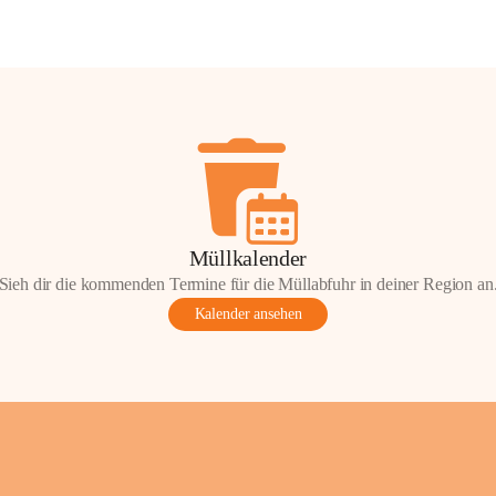
Müllkalender
Sieh dir die kommenden Termine für die Müllabfuhr in deiner Region an
Kalender ansehen